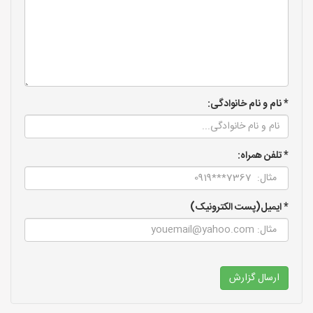
* نام و نام خانوادگی:
* تلفن همراه:
* ایمیل(پست الکترونیک)