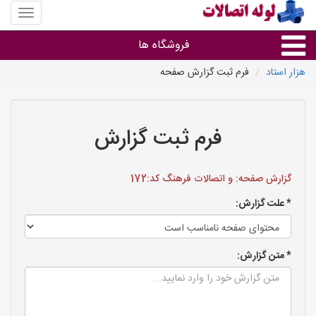
منوی
سایت
لوله
فروشگاه ها
اتصالات
هزار استاد
فرم ثبت گزارش صفحه
لوله و اتصالات
سایر گروه ها
فرم ثبت گزارش
فروشگاه های لوله و اتصالات
گزارش صفحه: و اتصالات فرهنگ کد:172
* علت گزارش:
* متن گزارش: