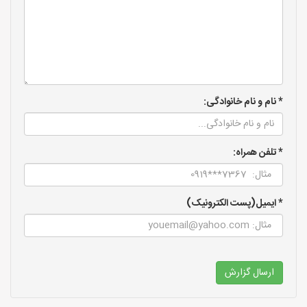
* نام و نام خانوادگی:
* تلفن همراه:
* ایمیل(پست الکترونیک)