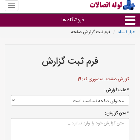
منوی
سایت
لوله
فروشگاه ها
اتصالات
هزار استاد
فرم ثبت گزارش صفحه
لوله و اتصالات
سایر گروه ها
فرم ثبت گزارش
فروشگاه های لوله و اتصالات
گزارش صفحه: منصوری کد:19
* علت گزارش:
* متن گزارش: