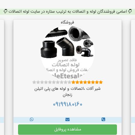
اسامی فروشندگان لوله و اتصالات به ترتیب ستاره در سایت لوله اتصالات
فروشگاه
شیر آلات ،اتصالات و لوله های پلی اتیلن
زنجان
09199180160
مشاهده پروفایل