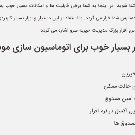
نا شوید. در اینجا به شما برخی قابلیت ها و امکانات بسیار خوب 
سترس شما قرار می گردد. با استفاد از این دستیار و ابزار بسیار کارب
نرم افزار بزرگ مدیریت خیریه سرو اشاره می گردد:
زار بسیار خوب برای اتوماسیون سازی م
خیرین
ن حالت ممکن
 امین صندوق
یل اکسل در نرم افزار
صندوق ها