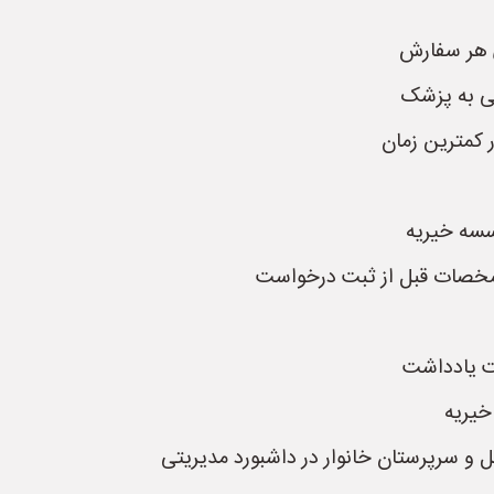
ی هر سفارش
ی به پزشک
 کمترین زمان
سسه خیریه
شخصات قبل از ثبت درخواست
بت یادداشت
خیریه
و سرپرستان خانوار در داشبورد مدیریتی