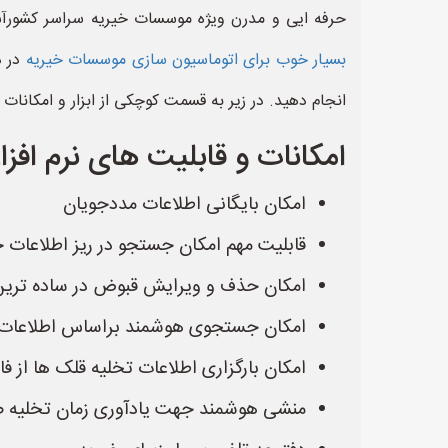
حرفه ایی و مدرن ویژه موسسات خیریه سراسر کشورآش
بسیار خوب برای اتوماسیون سازی موسسات خیریه
در د
انجام دهید. در زیر به قسمت کوچکی از ابزار و امکانات 
امکانات و قابلیت های نرم اف
امکان بایگانی اطلاعات مددجویان
قابلیت مهم امکان جستجو در ریز اطلاعات 
امکان حذف و ویرایش قبوض در ساده تری
امکان جستجوی هوشمند براساس اطلاعات
امکان بارگزاری اطلاعات تخلیه قلک ها از فا
منشی هوشمند جهت یادآوری زمان تخلیه 