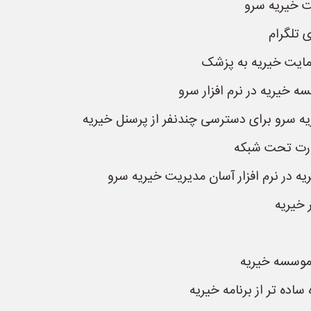
ت خیریه سرو
 تلگرام
مایت خیریه به پزشک
 خیریه در نرم افزار سرو
ریه سرو برای دسترسی چندنفر از پرسنل خیریه
صورت تحت شبکه
 در نرم افزار آسان مدیریت خیریه سرو
 خیریه
 موسسه خیریه
اده تر از برنامه خیریه