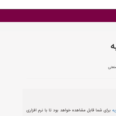
ه
صنعتی
یه
برای شما قابل مشاهده خواهد بود تا با نرم افزاری