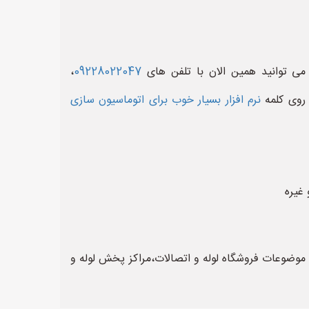
 می توانید همین الان با تلفن های
09228022047
،
روی کلمه
نرم افزار بسیار خوب برای اتوماسیون سازی
 غیره
وعات فروشگاه لوله و اتصالات،مراکز پخش لوله و