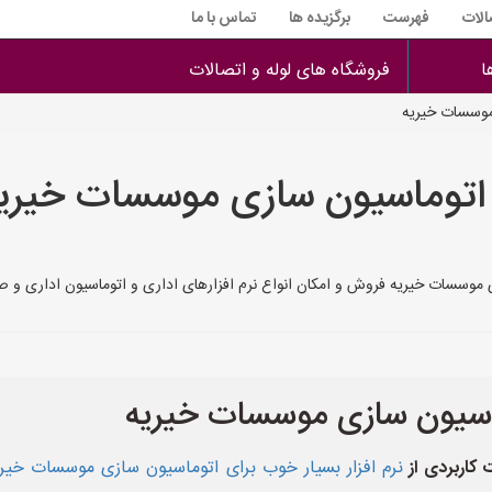
الات
فهرست
برگزیده ها
تماس با ما
ا
فروشگاه های لوله و اتصالات
 موسسات خیریه
ی اتوماسیون سازی موسسات خیری
ی موسسات خیریه فروش و امکان انواع نرم افزارهای اداری و اتوماسیون اداری و 
وماسیون سازی موسسات خیریه
 کاربردی از
نرم افزار بسیار خوب برای اتوماسیون سازی موسسات خیر