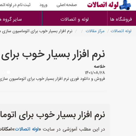
صفحه اصلی
ورود
ثبت نام در لوله اتص
فروشگاه ها
لوله و اتصالات
سایر گروه ه
لوله اتصالات
مرکز مقالات
نرم افزار بسیار خوب برای اتوماسیون سازی
نرم افزار بسیار خوب برا
خلاصه
1401/08/28
فروش و دانلود فوری نرم افزار بسیار خوب برای اتوماسیون ساز
نرم افزار بسیار خوب برای ات
در این مطلب آموزشی در سایت
«
لوله اتصالات
»امکانات