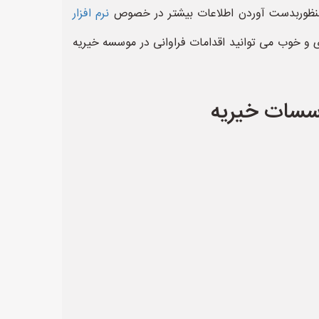
بمنظوربدست آوردن اطلاعات بیشتر در خصوص
نرم افزار
ردی و خوب می توانید اقدامات فراوانی در موسسه خیریه
وسسات خیریه