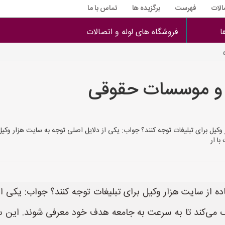
الات
فهرست
برگزیده ها
تماس با ما
ا
فروشگاه های لوله و اتصالات
 و موسسات حقوقی
وکیل برای تبلیغات توجه کنند؟ جواب: یکی از دلایل اصلی توجه به سایت هزار وکیل
ا ار
ده از سایت هزار وکیل برای تبلیغات توجه کنند؟ جواب: یکی ا
مک می‌کند تا به سرعت به جامعه هدف خود معرفی شوند. این 