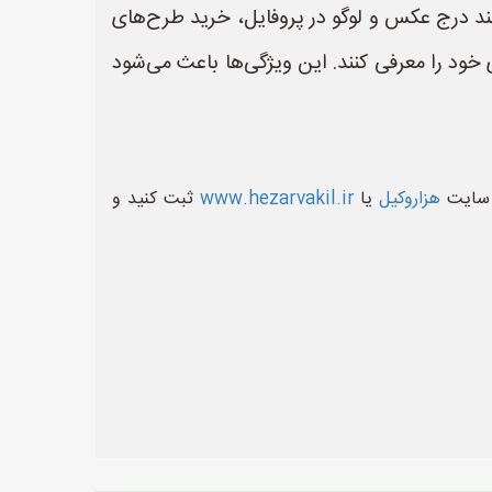
نند درج عکس و لوگو در پروفایل، خرید طرح‌های
ی خود را معرفی کنند. این ویژگی‌ها باعث می‌شود
ر سایت
هزاروکیل
یا
www.hezarvakil.ir
ثبت کنید و