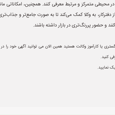
در محیطی متمرکز و مرتبط معرفی کنند. همچنین، امکاناتی ما
 از دفترکار، به وکلا کمک می‌کند تا به صورت جامع‌تر و جذاب‌تر
نند و حضور پررنگ‌تری در بازار داشته باشند.
ستری یا کارآموز وکالت هستید همین الان می توانید آگهی خود را د
فی کنید.
یک نمایید.