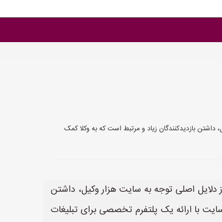
، داشتن بازدیدکنندگان زیاد و مرتبط است که به وکلا کمک
ز دلایل اصلی توجه به سایت هزار وکیل، داشتن
سایت با ارائه یک پلتفرم تخصصی برای تبلیغات