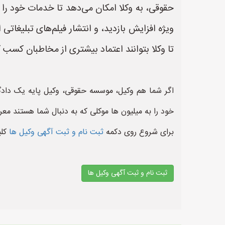
حقوقی، به وکلا امکان می‌دهد تا خدمات خود را 
ویژه افزایش بازدید، و انتشار فیلم‌های تبلیغاتی
تا وکلا بتوانند اعتماد بیشتری از مخاطبان کسب ک
اگر شما هم وکیل، موسسه حقوقی، وکیل پایه یک دادگ
خود را به میلیون ها موکلی که به دنبال شما هستند معر
برای شروع روی دکمه
ثبت نام و ثبت آگهی وکیل ها
کل
ثبت نام و ثبت آگهی وکیل ها