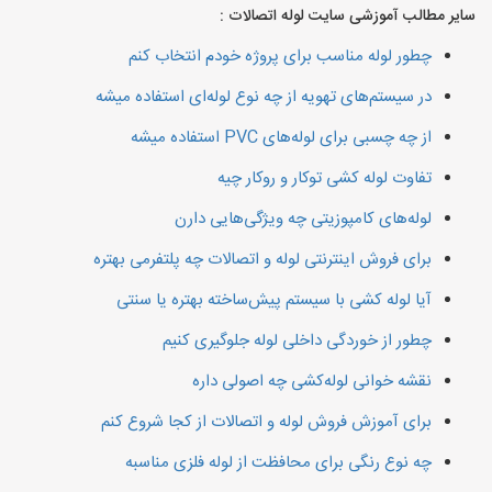
سایر مطالب آموزشی سایت لوله اتصالات :
چطور لوله مناسب برای پروژه خودم انتخاب کنم
در سیستم‌های تهویه از چه نوع لوله‌ای استفاده میشه
از چه چسبی برای لوله‌های PVC استفاده میشه
تفاوت لوله کشی توکار و روکار چیه
لوله‌های کامپوزیتی چه ویژگی‌هایی دارن
برای فروش اینترنتی لوله و اتصالات چه پلتفرمی بهتره
آیا لوله کشی با سیستم پیش‌ساخته بهتره یا سنتی
چطور از خوردگی داخلی لوله جلوگیری کنیم
نقشه خوانی لوله‌کشی چه اصولی داره
برای آموزش فروش لوله و اتصالات از کجا شروع کنم
چه نوع رنگی برای محافظت از لوله فلزی مناسبه