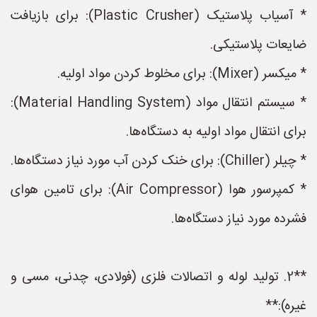
* آسیاب پلاستیک (Plastic Crusher): برای بازیافت
ضایعات پلاستیکی.
* میکسر (Mixer): برای مخلوط کردن مواد اولیه.
* سیستم انتقال مواد (Material Handling System):
برای انتقال مواد اولیه به دستگاه‌ها.
* چیلر (Chiller): برای خنک کردن آب مورد نیاز دستگاه‌ها.
* کمپرسور هوا (Air Compressor): برای تامین هوای
فشرده مورد نیاز دستگاه‌ها.
**2. تولید لوله و اتصالات فلزی (فولادی، چدنی، مسی و
غیره):**