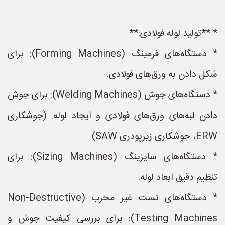
* **تولید لوله فولادی:**
* دستگاه‌های فرمینگ (Forming Machines): برای
شکل دادن به ورق‌های فولادی.
* دستگاه‌های جوش (Welding Machines): برای جوش
دادن لبه‌های ورق‌های فولادی و ایجاد لوله. (جوشکاری
ERW، جوشکاری زیرپودری SAW)
* دستگاه‌های سایزینگ (Sizing Machines): برای
تنظیم دقیق ابعاد لوله.
* دستگاه‌های تست غیر مخرب (Non-Destructive
Testing Machines): برای بررسی کیفیت جوش و