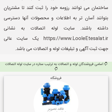
ساختمان می توانند رزومه خود را ثبت کنند تا مشتریان
بتوانند آسان تر به اطلاعات و محصولات آنها دسترسی
داشته باشند. سایت لوله اتصالات به نشانی
https://www.LooleEtesalat.ir یک سایت عالی
جهت ثبت آگهی و تبلیغات لوله و اتصالات می باشد.
اسامی فروشندگان لوله و اتصالات به ترتیب ستاره در سایت لوله اتصالات
فروشگاه