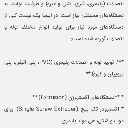
اتصالات (پلیمری، فلزی، بتنی و غیره) و ظرفیت تولید، به
دستگاه‌های مختلفی نیاز است. در اینجا یک لیست کلی از
دستگاه‌های مورد نیاز برای تولید انواع مختلف لوله و
اتصالات آورده شده است:
**1. تولید لوله و اتصالات پلیمری (PVC، پلی اتیلن، پلی
پروپیلن و غیره):**
* **دستگاه‌های اکستروژن (Extrusion):**
* اکسترودر تک پیچ (Single Screw Extruder): برای
ذوب و شکل‌دهی مواد پلیمری.