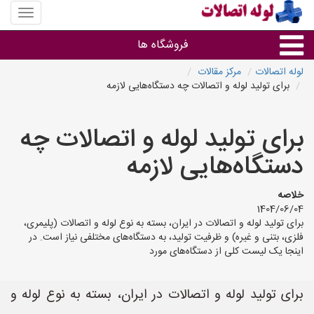
منوی
سایت
لوله
فروشگاه ها
اتصالات
لوله اتصالات
مرکز مقالات
برای تولید لوله و اتصالات چه دستگاه‌هایی لازمه
لوله و اتصالات
برای تولید لوله و اتصالات چه
سایر گروه ها
دستگاه‌هایی لازمه
فروشگاه های لوله و اتصالات
خلاصه
1404/06/04
برای تولید لوله و اتصالات در ایران، بسته به نوع لوله و اتصالات (پلیمری،
فلزی، بتنی و غیره) و ظرفیت تولید، به دستگاه‌های مختلفی نیاز است. در
اینجا یک لیست کلی از دستگاه‌های مورد
برای تولید لوله و اتصالات در ایران، بسته به نوع لوله و