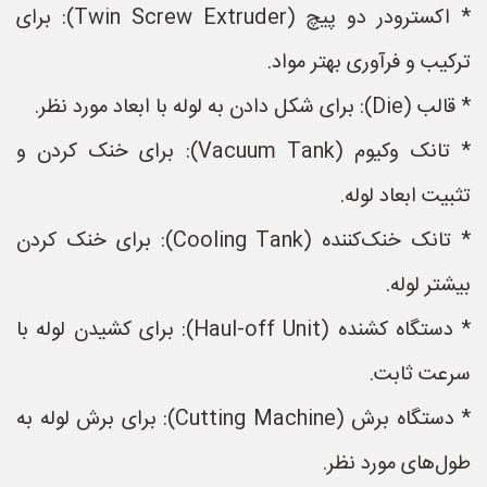
* اکسترودر دو پیچ (Twin Screw Extruder): برای
ترکیب و فرآوری بهتر مواد.
* قالب (Die): برای شکل دادن به لوله با ابعاد مورد نظر.
* تانک وکیوم (Vacuum Tank): برای خنک کردن و
تثبیت ابعاد لوله.
* تانک خنک‌کننده (Cooling Tank): برای خنک کردن
بیشتر لوله.
* دستگاه کشنده (Haul-off Unit): برای کشیدن لوله با
سرعت ثابت.
* دستگاه برش (Cutting Machine): برای برش لوله به
طول‌های مورد نظر.