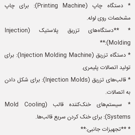
* دستگاه چاپ (Printing Machine): برای چاپ
مشخصات روی لوله.
* **دستگاه‌های تزریق پلاستیک (Injection
Molding):**
* دستگاه تزریق (Injection Molding Machine): برای
تولید اتصالات پلیمری.
* قالب‌های تزریق (Injection Molds): برای شکل دادن
به اتصالات.
* سیستم‌های خنک‌کننده قالب (Mold Cooling
Systems): برای خنک کردن سریع قالب‌ها.
* **تجهیزات جانبی:**