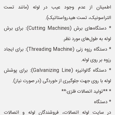
اطمینان از عدم وجود عیب در لوله (مانند تست
التراسونیک، تست هیدرواستاتیک).
* دستگاه‌های برش (Cutting Machines): برای برش
لوله به طول‌های مورد نظر.
* دستگاه رزوه زنی (Threading Machine): برای ایجاد
رزوه بر روی لوله.
* دستگاه گالوانیزه (Galvanizing Line): برای پوشش
لوله با روی جهت جلوگیری از خوردگی (در صورت نیاز).
* **تولید اتصالات فلزی:**
* دستگاه
در سایت لوله اتصالات، فروشندگان لوله و اتصالات