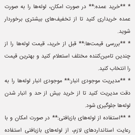
* **خرید عمده:** در صورت امکان، لوله‌ها را به صورت
عمده خریداری کنید تا از تخفیف‌های بیشتری برخوردار
شوید.
* **بررسی قیمت‌ها:** قبل از خرید، قیمت لوله‌ها را از
چندین تامین‌کننده مختلف استعلام کنید و بهترین قیمت
را انتخاب کنید.
* **مدیریت موجودی انبار:** موجودی انبار لوله‌ها را به
دقت مدیریت کنید تا از خرید بیش از حد و انبار شدن
لوله‌ها جلوگیری شود.
* **استفاده از لوله‌های بازیافتی:** در صورت امکان و با
رعایت استانداردهای لازم، از لوله‌های بازیافتی استفاده