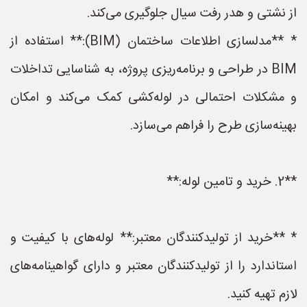
از نشتی و هدر رفت سیال جلوگیری می‌کند.
* **مدلسازی اطلاعات ساختمان (BIM):** استفاده از
BIM در طراحی و برنامه‌ریزی پروژه، به شناسایی تداخلات
و مشکلات احتمالی در لوله‌کشی کمک می‌کند و امکان
بهینه‌سازی طرح را فراهم می‌سازد.
**2. خرید و تامین لوله:**
* **خرید از تولیدکنندگان معتبر:** لوله‌های با کیفیت و
استاندارد را از تولیدکنندگان معتبر و دارای گواهینامه‌های
لازم تهیه کنید.