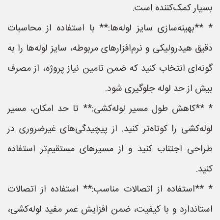
بسیار کمک‌کننده است.
* **بهینه‌سازی سایز لوله‌ها:** با استفاده از محاسبات
دقیق هیدرولیکی و نرم‌افزارهای مربوطه، سایز لوله‌ها را به
گونه‌ای انتخاب کنید که ضمن تامین نیاز پروژه، از مصرف
بیش از حد لوله جلوگیری شود.
* **کاهش طول مسیر لوله‌کشی:** تا حد امکان، مسیر
لوله‌کشی را کوتاه‌تر کنید. از پیچیدگی‌های غیرضروری در
طراحی اجتناب کنید و از مسیرهای مستقیم‌تر استفاده
کنید.
* **استفاده از اتصالات مناسب:** استفاده از اتصالات
استاندارد و با کیفیت، ضمن افزایش عمر مفید لوله‌کشی،