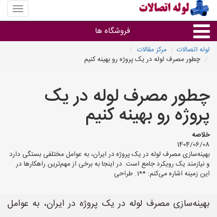
منوی
سایت
لوله
فروشگاه ها
اتصالات
لوله اتصالات
مرکز مقالات
چطور مصرف لوله در یک پروژه رو بهینه کنیم
لوله و اتصالات
چطور مصرف لوله در یک
سایر گروه ها
پروژه رو بهینه کنیم
فروشگاه های لوله و اتصالات
خلاصه
1404/06/08
بهینه‌سازی مصرف لوله در یک پروژه در ایران، به عوامل مختلفی بستگی دارد
و نیازمند یک رویکرد جامع است. در اینجا به برخی از مهم‌ترین راهکارها در
این زمینه اشاره می‌کنم: **1. طراحی
بهینه‌سازی مصرف لوله در یک پروژه در ایران، به عوامل