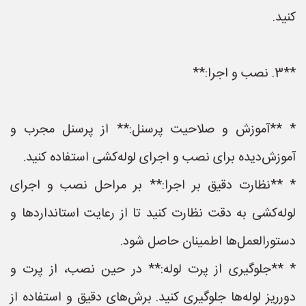
کنید.
**3. نصب و اجرا:**
* **آموزش و صلاحیت پرسنل:** از پرسنل مجرب و
آموزش‌دیده برای نصب و اجرای لوله‌کشی استفاده کنید.
* **نظارت دقیق بر اجرا:** بر مراحل نصب و اجرای
لوله‌کشی به دقت نظارت کنید تا از رعایت استانداردها و
دستورالعمل‌ها اطمینان حاصل شود.
* **جلوگیری از پرت لوله:** در حین نصب، از پرت و
دورریز لوله‌ها جلوگیری کنید. برش‌های دقیق و استفاده از