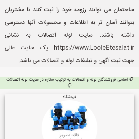
ساختمان می توانند رزومه خود را ثبت کنند تا مشتریان
بتوانند آسان تر به اطلاعات و محصولات آنها دسترسی
داشته باشند. سایت لوله اتصالات به نشانی
https://www.LooleEtesalat.ir یک سایت عالی
جهت ثبت آگهی و تبلیغات لوله و اتصالات می باشد.
اسامی فروشندگان لوله و اتصالات به ترتیب ستاره در سایت لوله اتصالات
فروشگاه