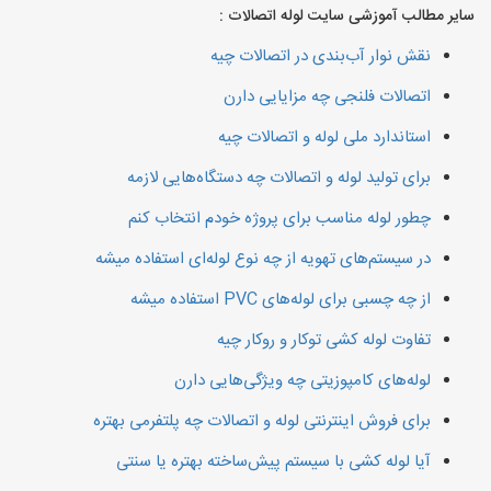
سایر مطالب آموزشی سایت لوله اتصالات :
نقش نوار آب‌بندی در اتصالات چیه
اتصالات فلنجی چه مزایایی دارن
استاندارد ملی لوله و اتصالات چیه
برای تولید لوله و اتصالات چه دستگاه‌هایی لازمه
چطور لوله مناسب برای پروژه خودم انتخاب کنم
در سیستم‌های تهویه از چه نوع لوله‌ای استفاده میشه
از چه چسبی برای لوله‌های PVC استفاده میشه
تفاوت لوله کشی توکار و روکار چیه
لوله‌های کامپوزیتی چه ویژگی‌هایی دارن
برای فروش اینترنتی لوله و اتصالات چه پلتفرمی بهتره
آیا لوله کشی با سیستم پیش‌ساخته بهتره یا سنتی