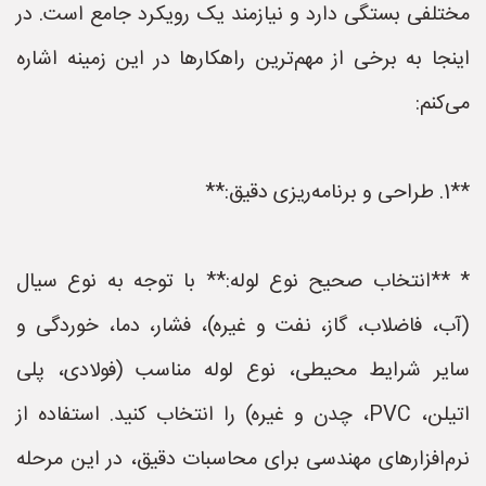
مختلفی بستگی دارد و نیازمند یک رویکرد جامع است. در
اینجا به برخی از مهم‌ترین راهکارها در این زمینه اشاره
می‌کنم:
**1. طراحی و برنامه‌ریزی دقیق:**
* **انتخاب صحیح نوع لوله:** با توجه به نوع سیال
(آب، فاضلاب، گاز، نفت و غیره)، فشار، دما، خوردگی و
سایر شرایط محیطی، نوع لوله مناسب (فولادی، پلی
اتیلن، PVC، چدن و غیره) را انتخاب کنید. استفاده از
نرم‌افزارهای مهندسی برای محاسبات دقیق، در این مرحله