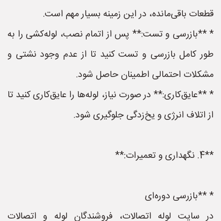
قطعات باقی‌مانده، در این زمینه بسیار مهم است.
* **بازرسی و تست:** پس از اتمام نصب، لوله‌کشی را به
طور کامل بازرسی و تست کنید تا از عدم وجود نشتی و
مشکلات احتمالی اطمینان حاصل شود.
* **عایق‌کاری:** در صورت نیاز، لوله‌ها را عایق‌کاری کنید تا
از اتلاف انرژی و یخ‌زدگی جلوگیری شود.
**4. نگهداری و تعمیرات:**
* **بازرسی دوره‌ای
در سایت لوله اتصالات، فروشندگان لوله و اتصالات