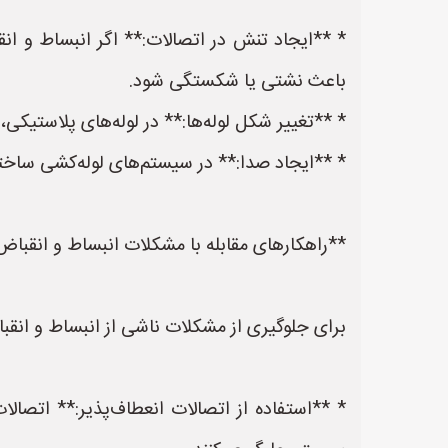
* **ایجاد تنش در اتصالات:** اگر انبساط و ان
باعث نشتی یا شکستگی شود.
* **تغییر شکل لوله‌ها:** در لوله‌های پلاستیکی
* **ایجاد صدا:** در سیستم‌های لوله‌کشی ساختم
**راهکارهای مقابله با مشکلات انبساط و انقباض 
برای جلوگیری از مشکلات ناشی از انبساط و انقباض
* **استفاده از اتصالات انعطاف‌پذیر:** اتصالات