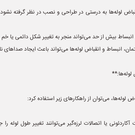
قباض لوله‌ها به درستی در طراحی و نصب در نظر گرفته نشود
، انبساط بیش از حد می‌تواند منجر به تغییر شکل دائمی یا خم
ان، انبساط و انقباض لوله‌ها می‌تواند باعث ایجاد صداهای نا
لوله‌ها:**
 لوله‌ها، می‌توان از راهکارهای زیر استفاده کرد:
 آکاردئونی یا اتصالات لرزه‌گیر می‌توانند تغییر طول لوله 