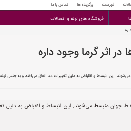
الات
فهرست
برگزیده ها
تماس با ما
ا
فروشگاه های لوله و اتصالات
اره
 در اثر گرما وجود داره
سط می‌شوند. این انبساط و انقباض به دلیل تغییرات دما اتفاق می‌افتد و به جنس لول
یر نقاط جهان منبسط می‌شوند. این انبساط و انقباض به دلیل تغ