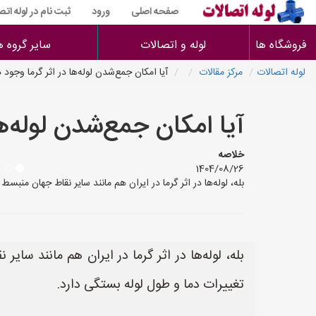
صفحه اصلی
ورود
ثبت نام در لوله اتص
فروشگاه ها
لوله و اتصالات
سایر گروه ه
لوله اتصالات
مرکز مقالات
آیا امکان جمع‌شدن لوله‌ها در اثر گرما وجود د
آیا امکان جمع‌شدن لوله‌ها
خلاصه
1404/08/26
بله، لوله‌ها در اثر گرما در ایران هم مانند سایر نقاط جهان منب
بله، لوله‌ها در اثر گرما در ایران هم مانند سا
تغییرات دما و طول لوله بستگی دارد.