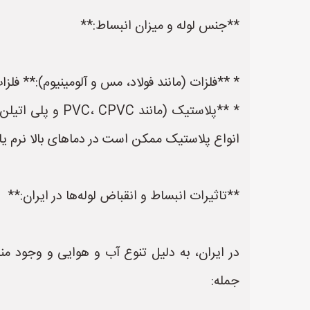
**جنس لوله و میزان انبساط:**
* **فلزات (مانند فولاد، مس و آلومینیوم):** فلز
* **پلاستیک (ما
انواع پلاستیک ممکن است در دماهای بالا نرم یا
**تاثیرات انبساط و انقباض لوله‌ها در ایران:**
در ایران، به دلیل تنوع آب و هوایی و وجود منا
جمله: