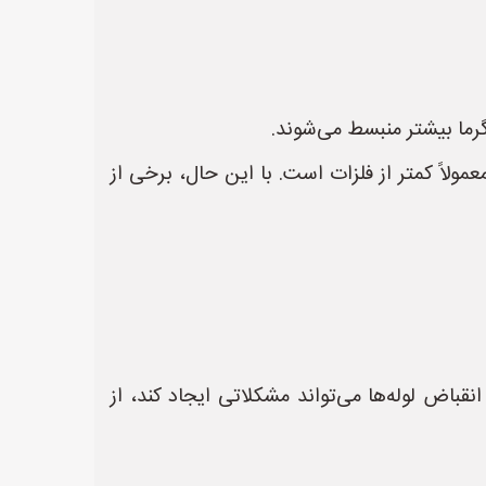
گرما بیشتر منبسط می‌شوند.
ساط آنها معمولاً کمتر از فلزات است. با این حال، برخی از
قباض لوله‌ها می‌تواند مشکلاتی ایجاد کند، از