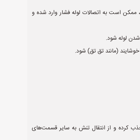
، ممکن است به اتصالات لوله فشار وارد شده و
 شدن لوله شود.
خوشایند (مانند تق تق) شود.
را جذب کرده و از انتقال تنش به سایر قسمت‌های