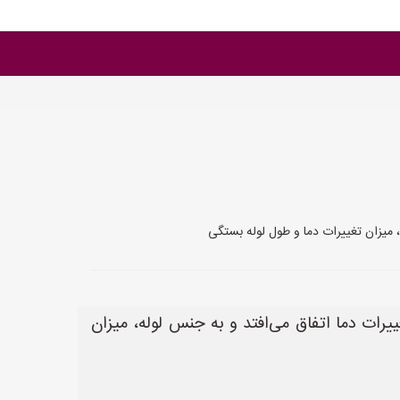
ه، میزان تغییرات دما و طول لوله بستگی
ییرات دما اتفاق می‌افتد و به جنس لوله، میزان