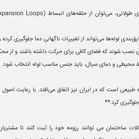
یق‌بندی لوله‌ها می‌تواند از تغییرات ناگهانی دما جلوگیری کرد
‌ای نصب شوند که فضای کافی برای حرکت داشته باشند و از مح
ط محیطی و دمای سیال، باید جنس مناسب لوله انتخاب شود.
ه طبیعی است که در ایران نیز اتفاق می‌افتد. با رعایت اص
لوگیری کرد.**
لات ساختمان می توانند رزومه خود را ثبت کنند تا مشتریان