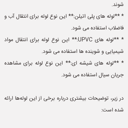
شوند.
* **لوله های پلی اتیلن:** این نوع لوله برای انتقال آب و
فاضلاب استفاده می شود.
* **لوله های UPVC:** این نوع لوله برای انتقال مواد
شیمیایی و شوینده ها استفاده می شود.
* **لوله های شیشه ای:** این نوع لوله برای مشاهده
جریان سیال استفاده می شود.
در زیر، توضیحات بیشتری درباره برخی از این لوله‌ها ارائه
شده است: