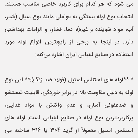
می شود که هر کدام برای کاربرد خاصی مناسب هستند.
انتخاب نوع لوله بستگی به عواملی مانند نوع سیال (شیر،
آب، مواد شوینده و غیره)، دما، فشار، و الزامات بهداشتی
دارد. در اینجا به برخی از رایج‌ترین انواع لوله مورد
استفاده در صنایع لبنیاتی ایران اشاره می‌کنم:
* **لوله های استنلس استیل (فولاد ضد زنگ):** این نوع
لوله به دلیل مقاومت بالا در برابر خوردگی، قابلیت شستشو
و ضدعفونی آسان، و عدم واکنش با مواد غذایی،
پرکاربردترین نوع لوله در صنایع لبنیاتی است. لوله های
استنلس استیل معمولاً از گرید 304 یا 316 ساخته می