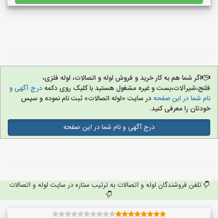
اگر شما هم به کار خرید و فروش لوله و اتصالات، لوله فلزی،
فلنج،شیرآلات،بست و غیره مشغول هستید با کلیک روی دکمه
درج آگهی و
نام شما در این صفحه
در سایت «لوله اتصالات» ثبت نام نموده و سپس
خودتان را معرفی کنید.
درج آگهی و نام شما در این صفحه
تلفن فروشندگان لوله و اتصالات به ترتیب ستاره در سایت لوله و اتصالات