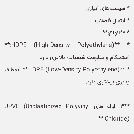
* سیستم‌های آبیاری
* انتقال فاضلاب
* **انواع:**
* **HDPE (High-Density Polyethylene):**
استحکام و مقاومت شیمیایی بالاتری دارد.
* **LDPE (Low-Density Polyethylene):** انعطاف
پذیری بیشتری دارد.
**3. لوله های UPVC (Unplasticized Polyvinyl
Chloride):**