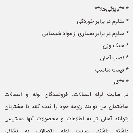
* **ویژگی‌ها:**
* مقاوم در برابر خوردگی
* مقاوم در برابر بسیاری از مواد شیمیایی
* سبک وزن
* نصب آسان
* قیمت مناسب
* **کار
در سایت لوله اتصالات، فروشندگان لوله و اتصالات
ساختمان می توانند رزومه خود را ثبت کنند تا مشتریان
بتوانند آسان تر به اطلاعات و محصولات آنها دسترسی
داشته باشند. سایت لوله اتصالات به نشانی