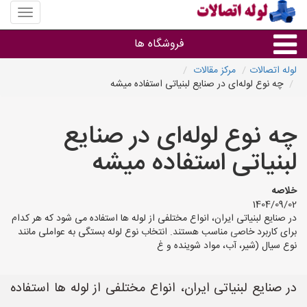
منوی
سایت
لوله
فروشگاه ها
اتصالات
لوله اتصالات
مرکز مقالات
چه نوع لوله‌ای در صنایع لبنیاتی استفاده میشه
لوله و اتصالات
چه نوع لوله‌ای در صنایع
سایر گروه ها
لبنیاتی استفاده میشه
فروشگاه های لوله و اتصالات
خلاصه
1404/09/02
در صنایع لبنیاتی ایران، انواع مختلفی از لوله ها استفاده می شود که هر کدام
برای کاربرد خاصی مناسب هستند. انتخاب نوع لوله بستگی به عواملی مانند
نوع سیال (شیر، آب، مواد شوینده و غ
در صنایع لبنیاتی ایران، انواع مختلفی از لوله ها استفاده