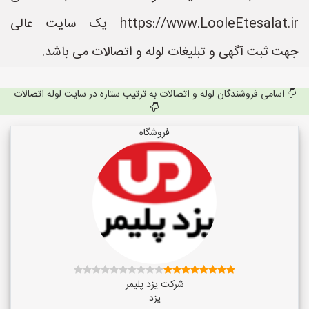
https://www.LooleEtesalat.ir یک سایت عالی
جهت ثبت آگهی و تبلیغات لوله و اتصالات می باشد.
اسامی فروشندگان لوله و اتصالات به ترتیب ستاره در سایت لوله اتصالات
فروشگاه
شرکت یزد پلیمر
یزد