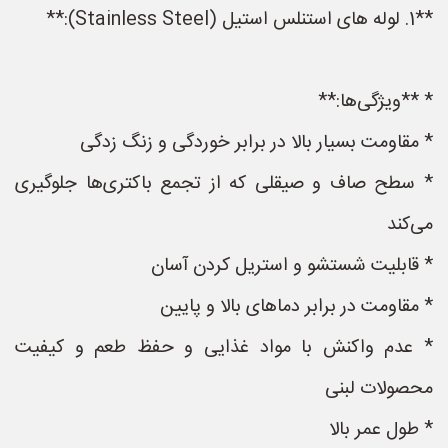
**1. لوله های استنلس استیل (Stainless Steel):**
* **ویژگی‌ها:**
* مقاومت بسیار بالا در برابر خوردگی و زنگ زدگی
* سطح صاف و صیقلی که از تجمع باکتری‌ها جلوگیری
می‌کند
* قابلیت شستشو و استریل کردن آسان
* مقاومت در برابر دماهای بالا و پایین
* عدم واکنش با مواد غذایی و حفظ طعم و کیفیت
محصولات لبنی
* طول عمر بالا