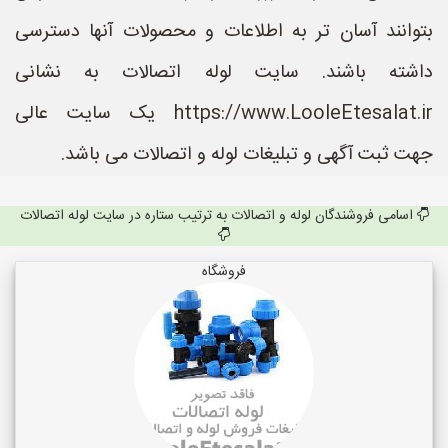
بتوانند آسان تر به اطلاعات و محصولات آنها دسترسی
داشته باشند. سایت لوله اتصالات به نشانی
https://www.LooleEtesalat.ir یک سایت عالی
جهت ثبت آگهی و تبلیغات لوله و اتصالات می باشد.
اسامی فروشندگان لوله و اتصالات به ترتیب ستاره در سایت لوله اتصالات
فروشگاه