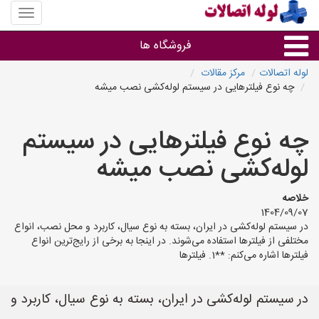
منوی
سایت
لوله
فروشگاه ها
اتصالات
لوله اتصالات
مرکز مقالات
چه نوع فیلترهایی در سیستم لوله‌کشی نصب میشه
لوله و اتصالات
چه نوع فیلترهایی در سیستم
سایر گروه ها
لوله‌کشی نصب میشه
فروشگاه های لوله و اتصالات
خلاصه
1404/09/07
در سیستم لوله‌کشی در ایران، بسته به نوع سیال، کاربرد و محل نصب، انواع
مختلفی از فیلترها استفاده می‌شوند. در اینجا به برخی از رایج‌ترین انواع
فیلترها اشاره می‌کنم: **1. فیلترها
در سیستم لوله‌کشی در ایران، بسته به نوع سیال، کاربرد و