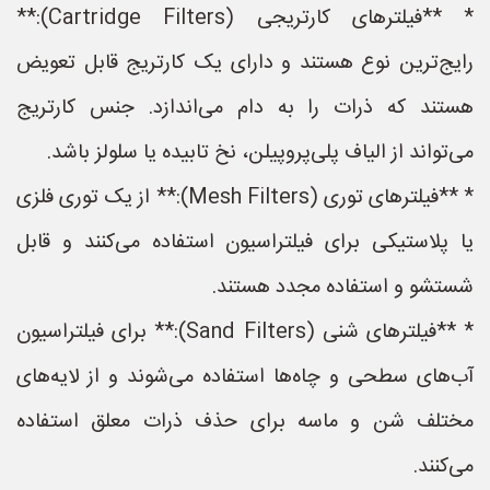
* **فیلترهای کارتریجی (Cartridge Filters):**
رایج‌ترین نوع هستند و دارای یک کارتریج قابل تعویض
هستند که ذرات را به دام می‌اندازد. جنس کارتریج
می‌تواند از الیاف پلی‌پروپیلن، نخ تابیده یا سلولز باشد.
* **فیلترهای توری (Mesh Filters):** از یک توری فلزی
یا پلاستیکی برای فیلتراسیون استفاده می‌کنند و قابل
شستشو و استفاده مجدد هستند.
* **فیلترهای شنی (Sand Filters):** برای فیلتراسیون
آب‌های سطحی و چاه‌ها استفاده می‌شوند و از لایه‌های
مختلف شن و ماسه برای حذف ذرات معلق استفاده
می‌کنند.