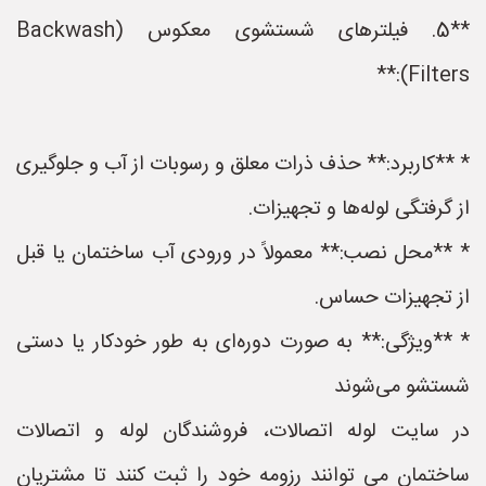
**5. فیلترهای شستشوی معکوس (Backwash
Filters):**
* **کاربرد:** حذف ذرات معلق و رسوبات از آب و جلوگیری
از گرفتگی لوله‌ها و تجهیزات.
* **محل نصب:** معمولاً در ورودی آب ساختمان یا قبل
از تجهیزات حساس.
* **ویژگی:** به صورت دوره‌ای به طور خودکار یا دستی
شستشو می‌شوند
در سایت لوله اتصالات، فروشندگان لوله و اتصالات
ساختمان می توانند رزومه خود را ثبت کنند تا مشتریان