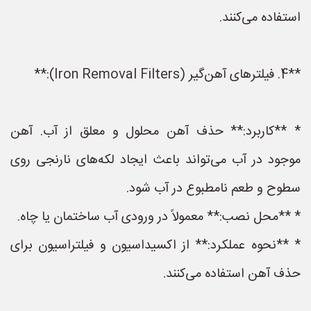
استفاده می‌کنند.
**4. فیلترهای آهن‌گیر (Iron Removal Filters):**
* **کاربرد:** حذف آهن محلول و معلق از آب. آهن
موجود در آب می‌تواند باعث ایجاد لکه‌های نارنجی روی
سطوح و طعم نامطبوع در آب شود.
* **محل نصب:** معمولاً در ورودی آب ساختمان یا چاه.
* **نحوه عملکرد:** از اکسیداسیون و فیلتراسیون برای
حذف آهن استفاده می‌کنند.