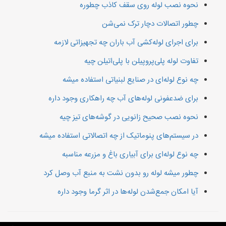
نحوه نصب لوله روی سقف کاذب چطوره
چطور اتصالات دچار ترک نمی‌شن
برای اجرای لوله‌کشی آب باران چه تجهیزاتی لازمه
تفاوت لوله پلی‌پروپیلن با پلی‌اتیلن چیه
چه نوع لوله‌ای در صنایع لبنیاتی استفاده میشه
برای ضدعفونی لوله‌های آب چه راهکاری وجود داره
نحوه نصب صحیح زانویی در گوشه‌های تیز چیه
در سیستم‌های پنوماتیک از چه اتصالاتی استفاده میشه
چه نوع لوله‌ای برای آبیاری باغ و مزرعه مناسبه
چطور میشه لوله رو بدون نشت به منبع آب وصل کرد
آیا امکان جمع‌شدن لوله‌ها در اثر گرما وجود داره