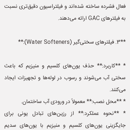
فعال فشرده ساخته شده‌اند و فیلتراسیون دقیق‌تری نسبت
به فیلترهای GAC ارائه می‌دهند.
**3. فیلترهای سختی‌گیر (Water Softeners):**
* **کاربرد:** حذف یون‌های کلسیم و منیزیم که باعث
سختی آب می‌شوند و رسوب در لوله‌ها و تجهیزات ایجاد
می‌کنند.
* **محل نصب:** معمولاً در ورودی آب ساختمان.
* **نحوه عملکرد:** از رزین‌های تبادل یونی برای
جایگزینی یون‌های کلسیم و منیزیم با یون‌های سدیم