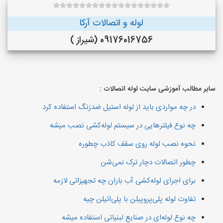
لوله و اتصالات آرکا
09176016756 (شیراز )
سایر مطالب آموزشی سایت لوله اتصالات :
در چه مواردی باید از لوله استیل ضدزنگ استفاده کرد
چه نوع فیلترهایی در سیستم لوله‌کشی نصب میشه
نحوه نصب لوله روی سقف کاذب چطوره
چطور اتصالات دچار ترک نمی‌شن
برای اجرای لوله‌کشی آب باران چه تجهیزاتی لازمه
تفاوت لوله پلی‌پروپیلن با پلی‌اتیلن چیه
چه نوع لوله‌ای در صنایع لبنیاتی استفاده میشه