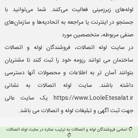
لوله‌های زیرزمینی فعالیت می‌کنند. شما می‌توانید با
جستجو در اینترنت یا مراجعه به اتحادیه‌ها و سازمان‌های
صنفی مربوطه، متخصصین مورد
در سایت لوله اتصالات، فروشندگان لوله و اتصالات
ساختمان می توانند رزومه خود را ثبت کنند تا مشتریان
بتوانند آسان تر به اطلاعات و محصولات آنها دسترسی
داشته باشند. سایت لوله اتصالات به نشانی
https://www.LooleEtesalat.ir یک سایت عالی
جهت ثبت آگهی و تبلیغات لوله و اتصالات می باشد.
اسامی فروشندگان لوله و اتصالات به ترتیب ستاره در سایت لوله اتصالات