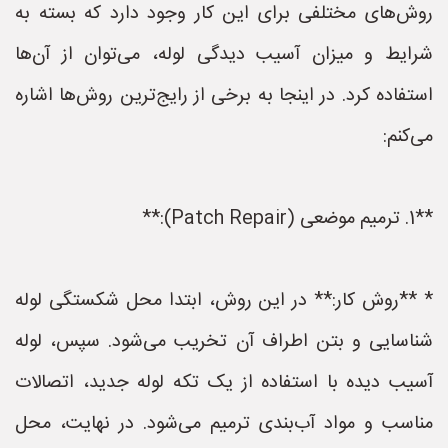
روش‌های مختلفی برای این کار وجود دارد که بسته به
شرایط و میزان آسیب دیدگی لوله، می‌توان از آن‌ها
استفاده کرد. در اینجا به برخی از رایج‌ترین روش‌ها اشاره
می‌کنم:
**1. ترمیم موضعی (Patch Repair):**
* **روش کار:** در این روش، ابتدا محل شکستگی لوله
شناسایی و بتن اطراف آن تخریب می‌شود. سپس، لوله
آسیب دیده با استفاده از یک تکه لوله جدید، اتصالات
مناسب و مواد آب‌بندی ترمیم می‌شود. در نهایت، محل