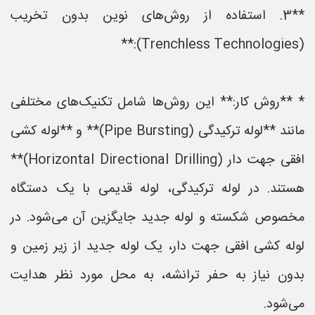
**3. استفاده از روش‌های نوین بدون تخریب
(Trenchless Technologies):**
* **روش کار:** این روش‌ها شامل تکنیک‌های مختلفی
مانند **لوله ترکیدگی (Pipe Bursting)** و **لوله کشی
افقی جهت دار (Horizontal Directional Drilling)**
هستند. در لوله ترکیدگی، لوله قدیمی با یک دستگاه
مخصوص شکسته و لوله جدید جایگزین آن می‌شود. در
لوله کشی افقی جهت دار، یک لوله جدید از زیر زمین و
بدون نیاز به حفر ترانشه، به محل مورد نظر هدایت
می‌شود.