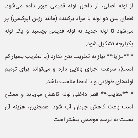
از لوله اصلی، از داخل لوله قدیمی عبور داده می‌شود.
فضای بین دو لوله با مواد پرکننده (مانند رزین اپوکسی) پر
می‌شود تا لوله جدید به لوله قدیمی بچسبد و یک لوله
یکپارچه تشکیل شود.
* **مزایا:** نیاز به تخریب بتن ندارد (یا تخریب بسیار کم
است)، سرعت اجرای بالایی دارد و می‌تواند برای ترمیم
لوله‌های طولانی و با انحنا مناسب باشد.
* **معایب:** قطر داخلی لوله کاهش می‌یابد و ممکن
است باعث کاهش جریان آب شود. همچنین، هزینه آن
نسبت به ترمیم موضعی بیشتر است.