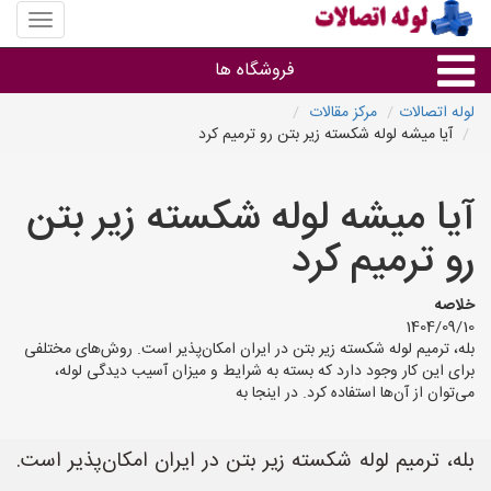
منوی
سایت
لوله
فروشگاه ها
اتصالات
لوله اتصالات
مرکز مقالات
آیا میشه لوله شکسته زیر بتن رو ترمیم کرد
لوله و اتصالات
آیا میشه لوله شکسته زیر بتن
سایر گروه ها
رو ترمیم کرد
فروشگاه های لوله و اتصالات
خلاصه
1404/09/10
بله، ترمیم لوله شکسته زیر بتن در ایران امکان‌پذیر است. روش‌های مختلفی
برای این کار وجود دارد که بسته به شرایط و میزان آسیب دیدگی لوله،
می‌توان از آن‌ها استفاده کرد. در اینجا به
بله، ترمیم لوله شکسته زیر بتن در ایران امکان‌پذیر است.