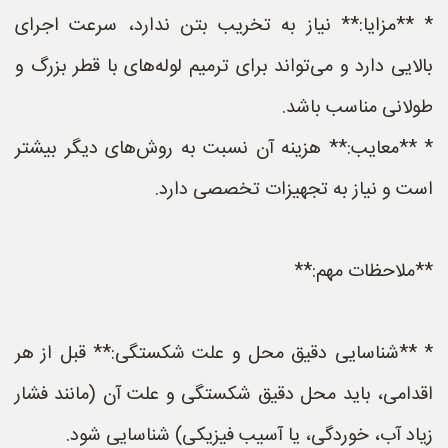
* **مزایا:** نیاز به تخریب بتن ندارد، سرعت اجرای
بالایی دارد و می‌تواند برای ترمیم لوله‌های با قطر بزرگ و
طولانی مناسب باشد.
* **معایب:** هزینه آن نسبت به روش‌های دیگر بیشتر
است و نیاز به تجهیزات تخصصی دارد.
**ملاحظات مهم:**
* **شناسایی دقیق محل و علت شکستگی:** قبل از هر
اقدامی، باید محل دقیق شکستگی و علت آن (مانند فشار
زیاد آب، خوردگی، یا آسیب فیزیکی) شناسایی شود.