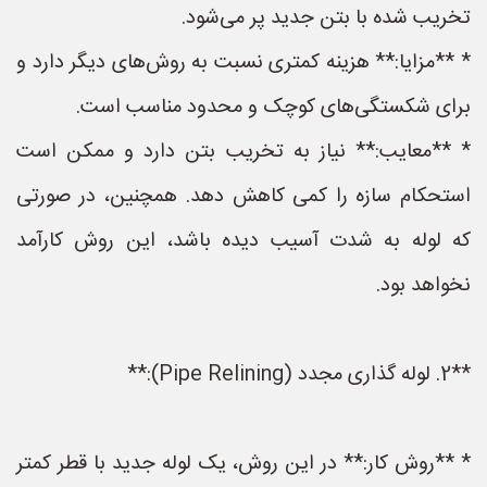
تخریب شده با بتن جدید پر می‌شود.
* **مزایا:** هزینه کمتری نسبت به روش‌های دیگر دارد و
برای شکستگی‌های کوچک و محدود مناسب است.
* **معایب:** نیاز به تخریب بتن دارد و ممکن است
استحکام سازه را کمی کاهش دهد. همچنین، در صورتی
که لوله به شدت آسیب دیده باشد، این روش کارآمد
نخواهد بود.
**2. لوله گذاری مجدد (Pipe Relining):**
* **روش کار:** در این روش، یک لوله جدید با قطر کمتر