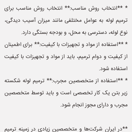
* **انتخاب روش مناسب:** انتخاب روش مناسب برای
ترمیم لوله به عوامل مختلفی مانند میزان آسیب دیدگی،
نوع لوله، دسترسی به محل، و بودجه بستگی دارد.
* **استفاده از مواد و تجهیزات با کیفیت:** برای اطمینان
از کیفیت و دوام ترمیم، باید از مواد و تجهیزات با کیفیت
استفاده شود.
* **استفاده از متخصصین مجرب:** ترمیم لوله شکسته
زیر بتن یک کار تخصصی است و باید توسط متخصصین
مجرب و دارای مجوز انجام شود.
**در ایران شرکت‌ها و متخصصین زیادی در زمینه ترمیم