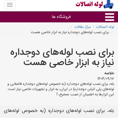
منوی
سایت
لوله
فروشگاه ها
اتصالات
لوله اتصالات
مرکز مقالات
برای نصب لوله‌های دوجداره نیاز به ابزار خاصی هست
لوله و اتصالات
برای نصب لوله‌های دوجداره
سایر گروه ها
نیاز به ابزار خاصی هست
فروشگاه های لوله و اتصالات
خلاصه
1404/09/12
بله، برای نصب لوله‌های دوجداره (به خصوص لوله‌های دوجداره فاضلابی و
لوله‌های پلی اتیلن دوجداره) در ایران، به ابزار و تجهیزات خاصی نیاز است.
این ابزارها به اطمینان از نصب صحیح، آ
بله، برای نصب لوله‌های دوجداره (به خصوص لوله‌های