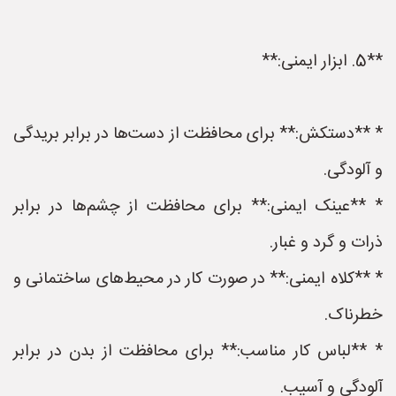
**5. ابزار ایمنی:**
* **دستکش:** برای محافظت از دست‌ها در برابر بریدگی
و آلودگی.
* **عینک ایمنی:** برای محافظت از چشم‌ها در برابر
ذرات و گرد و غبار.
* **کلاه ایمنی:** در صورت کار در محیط‌های ساختمانی و
خطرناک.
* **لباس کار مناسب:** برای محافظت از بدن در برابر
آلودگی و آسیب.