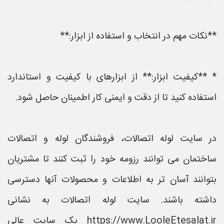
**نکات مهم در انتخاب و استفاده از ابزار:**
* **کیفیت ابزار:** از ابزارهای با کیفیت و استاندارد
استفاده کنید تا از دقت و ایمنی کار اطمینان حاصل شود.
در سایت لوله اتصالات، فروشندگان لوله و اتصالات
ساختمان می توانند رزومه خود را ثبت کنند تا مشتریان
بتوانند آسان تر به اطلاعات و محصولات آنها دسترسی
داشته باشند. سایت لوله اتصالات به نشانی
https://www.LooleEtesalat.ir یک سایت عالی