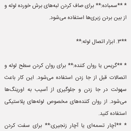
* **سمباده:** برای صاف کردن لبه‌های برش خورده لوله و
از بین بردن زبری‌ها استفاده می‌شود.
**3. ابزار اتصال لوله:**
* **گریس یا روان کننده:** برای روان کردن سطح لوله و
اتصالات قبل از جا زدن استفاده می‌شود. این کار باعث
سهولت در جا زدن و جلوگیری از آسیب به اورینگ‌ها
می‌شود. از روان کننده‌های مخصوص لوله‌های پلاستیکی
استفاده کنید.
* **آچار تسمه‌ای یا آچار زنجیری:** برای سفت کردن