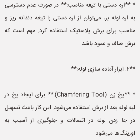
* **اره دستی با تیغه مناسب:** در صورت عدم دسترسی
به اره لوله بر، می‌توان از اره دستی با تیغه دندانه ریز و
مناسب برای برش پلاستیک استفاده کرد. مهم است که
برش صاف و عمود باشد.
**2. ابزار آماده سازی لوله:**
* **پخ زن (Chamfering Tool):** برای ایجاد پخ در
لبه لوله بعد از برش استفاده می‌شود. این کار باعث تسهیل
در جا زدن لوله در اتصالات و جلوگیری از آسیب به
اورینگ‌ها می‌شود.