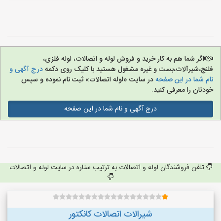
اگر شما هم به کار خرید و فروش لوله و اتصالات، لوله فلزی،
فلنج،شیرآلات،بست و غیره مشغول هستید با کلیک روی دکمه
درج آگهی و
نام شما در این صفحه
در سایت «لوله اتصالات» ثبت نام نموده و سپس
خودتان را معرفی کنید.
درج آگهی و نام شما در این صفحه
تلفن فروشندگان لوله و اتصالات به ترتیب ستاره در سایت لوله و اتصالات
شیرالات اتصالات کانکتور