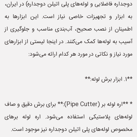
دوجداره فاضلابی و لوله‌های پلی اتیلن دوجداره) در ایران،
به ابزار و تجهیزات خاصی نیاز است. این ابزارها به
اطمینان از نصب صحیح، آب‌بندی مناسب و جلوگیری از
آسیب به لوله‌ها کمک می‌کنند. در اینجا لیستی از ابزارهای
مورد نیاز و نکاتی در مورد هر کدام ارائه می‌شود:
**1. ابزار برش لوله:**
* **اره لوله بر (Pipe Cutter):** برای برش دقیق و صاف
لوله‌های پلاستیکی استفاده می‌شود. اره لوله برهای
مخصوص لوله‌های پلی اتیلن دوجداره نیز موجود است.