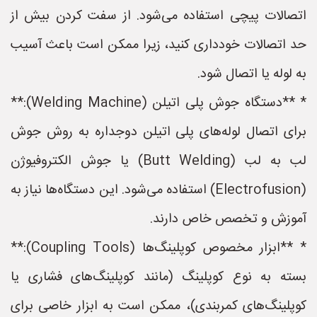
اتصالات پیچی استفاده می‌شود. از سفت کردن بیش از
حد اتصالات خودداری کنید، زیرا ممکن است باعث آسیب
به لوله یا اتصال شود.
* **دستگاه جوش پلی اتیلن (Welding Machine):**
برای اتصال لوله‌های پلی اتیلن دوجداره به روش جوش
لب به لب (Butt Welding) یا جوش الکتروفیوژن
(Electrofusion) استفاده می‌شود. این دستگاه‌ها نیاز به
آموزش و تخصص خاص دارند.
* **ابزار مخصوص کوپلینگ‌ها (Coupling Tools):**
بسته به نوع کوپلینگ (مانند کوپلینگ‌های فشاری یا
کوپلینگ‌های کمربندی)، ممکن است به ابزار خاصی برای