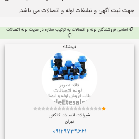
جهت ثبت آگهی و تبلیغات لوله و اتصالات می باشد.
اسامی فروشندگان لوله و اتصالات به ترتیب ستاره در سایت لوله اتصالات
فروشگاه
شیرالات اتصالات کانکتور
تهران
09129739661