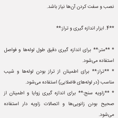
نصب و سفت کردن آن‌ها نیاز باشد.
**4. ابزار اندازه گیری و تراز:**
* **متر:** برای اندازه گیری دقیق طول لوله‌ها و فواصل
استفاده می‌شود.
* **تراز:** برای اطمینان از تراز بودن لوله‌ها و شیب
مناسب (در لوله‌های فاضلابی) استفاده می‌شود.
* **زاویه سنج:** برای اندازه گیری زوایا و اطمینان از
صحیح بودن زانویی‌ها و اتصالات زاویه دار استفاده
می‌شود.