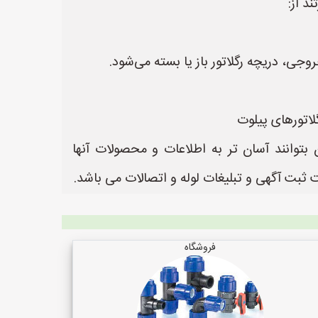
د از:
جی، دریچه رگلاتور باز یا بسته می‌شود.
لاتورهای پیلوت‌
 بتوانند آسان تر به اطلاعات و محصولات آنها
فروشگاه