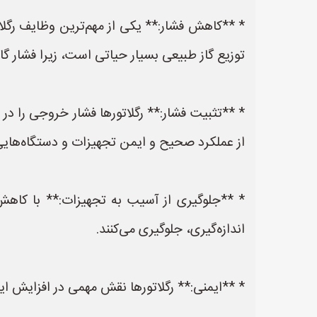
* **کاهش فشار:** یکی از مهم‌ترین وظایف رگلات
توزیع گاز طبیعی بسیار حیاتی است، زیرا فشار گا
* **تثبیت فشار:** رگلاتورها فشار خروجی را در
از عملکرد صحیح و ایمن تجهیزات و دستگاه‌ها
* **جلوگیری از آسیب به تجهیزات:** با کاهش 
اندازه‌گیری، جلوگیری می‌کنند.
* **ایمنی:** رگلاتورها نقش مهمی در افزایش ایم