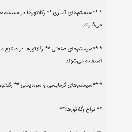
* **سیستم‌های آبیاری:** رگلاتورها در سیستم‌ها
می‌گیرند.
* **سیستم‌های صنعتی:** رگلاتورها در صنایع مخت
استفاده می‌شوند.
* **سیستم‌های گرمایشی و سرمایشی:** رگلاتوره
**انواع رگلاتورها:**