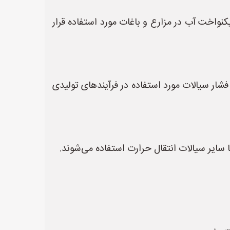
کنواخت آب در مزارع و باغات مورد استفاده قرار
فشار سیالات مورد استفاده در فرآیندهای تولیدی
ایر سیالات انتقال حرارت استفاده می‌شوند.