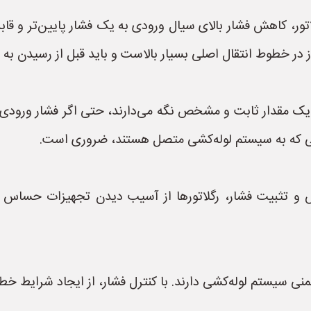
ور، کاهش فشار بالای سیال ورودی به یک فشار پایین‌تر و قاب
ز در خطوط انتقال اصلی بسیار بالاست و باید قبل از رسیدن به
 یک مقدار ثابت و مشخص نگه می‌دارند، حتی اگر فشار ورودی یا
یی که به سیستم لوله‌کشی متصل هستند، ضروری است.
و تثبیت فشار، رگلاتورها از آسیب دیدن تجهیزات حساس به 
نی سیستم لوله‌کشی دارند. با کنترل فشار، از ایجاد شرایط خطر