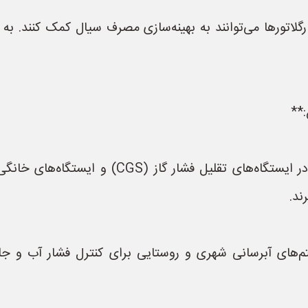
گلاتورها می‌توانند به بهینه‌سازی مصرف سیال کمک کنند. به 
:**
ند.
م‌های آبرسانی شهری و روستایی برای کنترل فشار آب و جلو