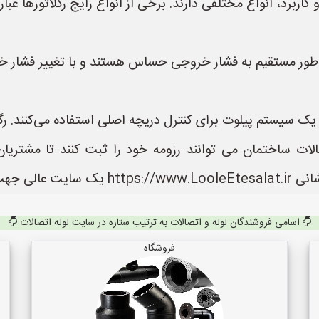
ربرد، انواع مختلفی دارند. برخی از انواع رایج رگلاتورها عبارتن
ه طور مستقیم به فشار خروجی حساس هستند و با تغییر فشار خرو
از یک سیستم پیلوت برای کنترل دریچه اصلی استفاده می‌کنند. رگ
لات ساختمان می توانند رزومه خود را ثبت کنند تا مشتریان
الات می باشد.
اسامی فروشندگان لوله و اتصالات به ترتیب ستاره در سایت لوله اتصالات
فروشگاه