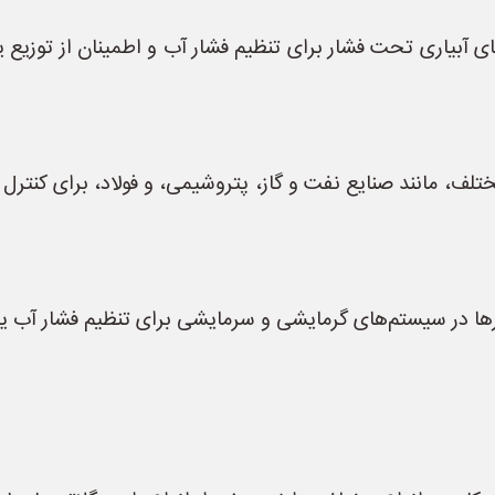
ی آبیاری تحت فشار برای تنظیم فشار آب و اطمینان از توزیع ی
لف، مانند صنایع نفت و گاز، پتروشیمی، و فولاد، برای کنترل 
ا در سیستم‌های گرمایشی و سرمایشی برای تنظیم فشار آب یا س