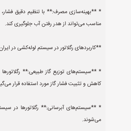
* **بهینه‌سازی مصرف:** با تنظیم دقیق فشار، ر
مناسب می‌تواند از هدر رفتن آب جلوگیری کند.
**کاربردهای رگلاتور در سیستم لوله‌کشی در ایران
کاهش و تثبیت فشار گاز مورد استفاده قرار می‌گیر
* **سیستم‌های آبرسانی:** رگلاتورها در سیست
می‌شوند.