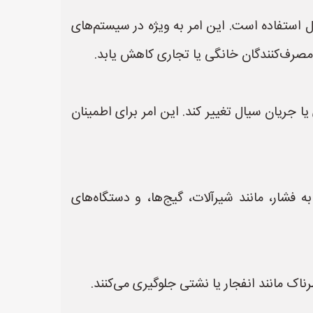
ل استفاده است. این امر به ویژه در سیستم‌های
 مصرف‌کنندگان خانگی یا تجاری کاهش یابد.
 جریان سیال تغییر کند. این امر برای اطمینان
فشار، مانند شیرآلات، گیج‌ها، و دستگاه‌های
ناک مانند انفجار یا نشتی جلوگیری می‌کنند.