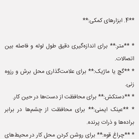
**4. ابزارهای کمکی:**
* **متر:** برای اندازه‌گیری دقیق طول لوله و فاصله بین
اتصالات.
* **گچ یا ماژیک:** برای علامت‌گذاری محل برش و رزوه
زنی.
* **دستکش:** برای محافظت از دست‌ها در حین کار.
* **عینک ایمنی:** برای محافظت از چشم‌ها در برابر
براده‌ها و ذرات پرنده.
* **چراغ قوه:** برای روشن کردن محل کار در محیط‌های