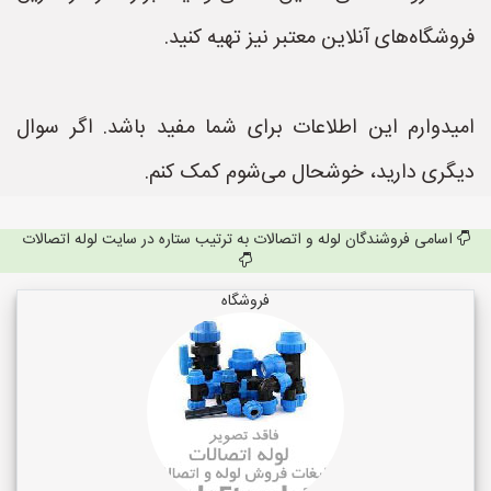
فروشگاه‌های آنلاین معتبر نیز تهیه کنید.
امیدوارم این اطلاعات برای شما مفید باشد. اگر سوال
دیگری دارید، خوشحال می‌شوم کمک کنم.
اسامی فروشندگان لوله و اتصالات به ترتیب ستاره در سایت لوله اتصالات
فروشگاه