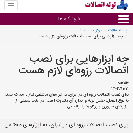
منوی
سایت
لوله
فروشگاه ها
اتصالات
لوله اتصالات
مرکز مقالات
چه ابزارهایی برای نصب اتصالات رزوه‌ای لازم هست
لوله و اتصالات
چه ابزارهایی برای نصب
سایر گروه ها
اتصالات رزوه‌ای لازم هست
فروشگاه های لوله و اتصالات
خلاصه
1404/11/11
برای نصب اتصالات رزوه ای در ایران، به ابزارهای مختلفی نیاز دارید که بسته
به نوع اتصال، جنس لوله و اندازه آن متفاوت است. در اینجا لیستی از
ابزارهای ضروری و پرکاربرد را ارائه می‌
برای نصب اتصالات رزوه ای در ایران، به ابزارهای مختلفی