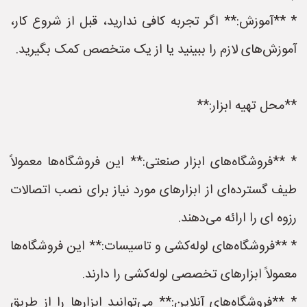
* **آموزش:** اگر تجربه کافی ندارید، قبل از شروع کار،
آموزش‌های لازم را ببینید یا از یک متخصص کمک بگیرید.
**محل تهیه ابزار:**
* **فروشگاه‌های ابزار صنعتی:** این فروشگاه‌ها معمولاً
طیف گسترده‌ای از ابزارهای مورد نیاز برای نصب اتصالات
رزوه ای را ارائه می‌دهند.
* **فروشگاه‌های لوله‌کشی و تاسیسات:** این فروشگاه‌ها
معمولاً ابزارهای تخصصی لوله‌کشی را دارند.
* **فروشگاه‌های آنلاین:** می‌توانید ابزارها را از طریق