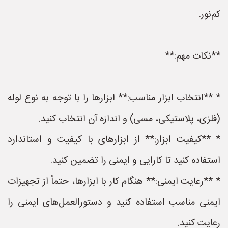
کم‌نور.
**نکات مهم:**
* **انتخاب ابزار مناسب:** ابزارها را با توجه به نوع لوله
(فلزی، پلاستیکی، مسی) و اندازه آن انتخاب کنید.
* **کیفیت ابزار:** از ابزارهای با کیفیت و استاندارد
استفاده کنید تا کارایی و ایمنی را تضمین کنید.
* **رعایت ایمنی:** هنگام کار با ابزارها، حتماً از تجهیزات
ایمنی مناسب استفاده کنید و دستورالعمل‌های ایمنی را
رعایت کنید.