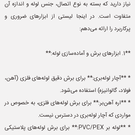
نیاز دارید که بسته به نوع اتصال، جنس لوله و اندازه آن
متفاوت است. در اینجا لیستی از ابزارهای ضروری و
پرکاربرد را ارائه می‌دهم:
**1. ابزارهای برش و آماده‌سازی لوله:**
* **آچار لوله‌بری:** برای برش دقیق لوله‌های فلزی (آهن،
فولاد، گالوانیزه) استفاده می‌شود.
* **اره آهن‌بر:** برای برش لوله‌های فلزی، به خصوص در
مواردی که آچار لوله‌بری در دسترس نیست.
* **لوله بر PVC/PEX:** برای برش لوله‌های پلاستیکی