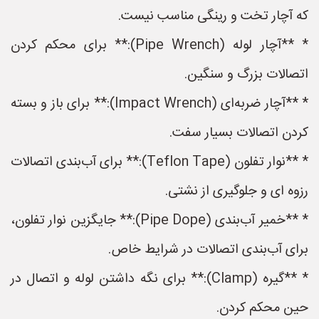
که آچار تخت و رینگی مناسب نیست.
* **آچار لوله (Pipe Wrench):** برای محکم کردن
اتصالات بزرگ و سنگین.
* **آچار ضربه‌ای (Impact Wrench):** برای باز و بسته
کردن اتصالات بسیار سفت.
* **نوار تفلون (Teflon Tape):** برای آب‌بندی اتصالات
رزوه ای و جلوگیری از نشتی.
* **خمیر آب‌بندی (Pipe Dope):** جایگزین نوار تفلون،
برای آب‌بندی اتصالات در شرایط خاص.
* **گیره (Clamp):** برای نگه داشتن لوله و اتصال در
حین محکم کردن.