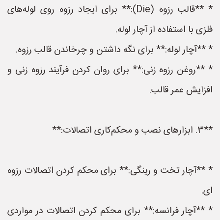
* **قالب رزوه (Die):** برای ایجاد رزوه روی لوله‌های
فلزی با استفاده از آچار لوله.
* **آچار لوله:** برای نگه داشتن و چرخاندن قالب رزوه.
* **روغن رزوه زنی:** برای روان کردن فرآیند رزوه زنی و
افزایش عمر قالب.
**3. ابزارهای نصب و محکم‌کاری اتصالات:**
* **آچار تخت و رینگی:** برای محکم کردن اتصالات رزوه
ای.
* **آچار فرانسه:** برای محکم کردن اتصالات در مواردی