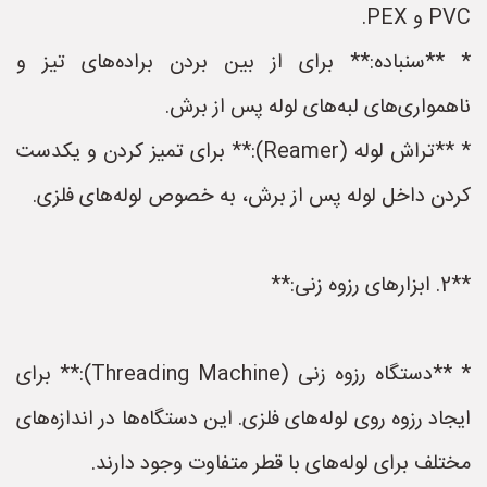
PVC و PEX.
* **سنباده:** برای از بین بردن براده‌های تیز و
ناهمواری‌های لبه‌های لوله پس از برش.
* **تراش لوله (Reamer):** برای تمیز کردن و یکدست
کردن داخل لوله پس از برش، به خصوص لوله‌های فلزی.
**2. ابزارهای رزوه زنی:**
* **دستگاه رزوه زنی (Threading Machine):** برای
ایجاد رزوه روی لوله‌های فلزی. این دستگاه‌ها در اندازه‌های
مختلف برای لوله‌های با قطر متفاوت وجود دارند.