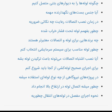
چگونه لوله‌ها را به دیوارهای بتنی متصل کنیم
آیا جنس بست‌های نگهدارنده مهمه
در زمان نصب اتصالات رعایت چه نکاتی ضروریه
چطور بفهمم لوله تحت فشار خراب شده
چه برندهایی برای لوله و اتصالات معتبرتر هستند
چطور لوله مناسب برای سیستم سرمایشی انتخاب کنم
آیا نصب اشتباه اتصالات می‌تونه باعث ترکیدن لوله بشه
برای اجرای صحیح لوله‌کشی از کجا باید شروع کنم
در پروژه‌های نیروگاهی از چه نوع لوله‌ای استفاده میشه
چطور میشه اتصال لوله در ارتفاع بالا انجام داد
نحوه اجرای مفصل در لوله‌های انتقال چطوریه