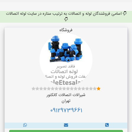
اسامی فروشندگان لوله و اتصالات به ترتیب ستاره در سایت لوله اتصالات
فروشگاه
شیرالات اتصالات کانکتور
تهران
09129739661