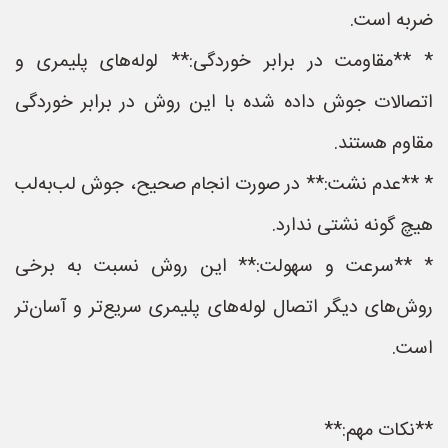
ضربه است.
* **مقاومت در برابر خوردگی:** لوله‌های پلیمری و
اتصالات جوش داده شده با این روش در برابر خوردگی
مقاوم هستند.
* **عدم نشت:** در صورت انجام صحیح، جوش لب‌به‌لب
هیچ گونه نشتی ندارد.
* **سرعت و سهولت:** این روش نسبت به برخی
روش‌های دیگر اتصال لوله‌های پلیمری سریع‌تر و آسان‌تر
است.
**نکات مهم:**