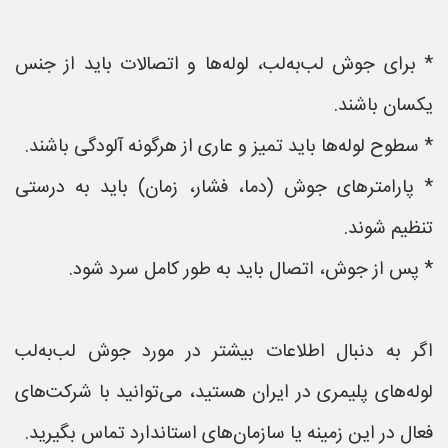
* برای جوش لب‌به‌لب، لوله‌ها و اتصالات باید از جنس
یکسان باشند.
* سطوح لوله‌ها باید تمیز و عاری از هرگونه آلودگی باشند.
* پارامترهای جوش (دما، فشار، زمان) باید به درستی
تنظیم شوند.
* پس از جوش، اتصال باید به طور کامل سرد شود.
اگر به دنبال اطلاعات بیشتر در مورد جوش لب‌به‌لب
لوله‌های پلیمری در ایران هستید، می‌توانید با شرکت‌های
فعال در این زمینه یا سازمان‌های استاندارد تماس بگیرید.