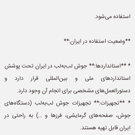
استفاده می‌شود.
**وضعیت استفاده در ایران:**
* **استانداردها:** جوش لب‌به‌لب در ایران تحت پوشش
استانداردهای ملی و بین‌المللی قرار دارد و
دستورالعمل‌های مشخصی برای انجام آن وجود دارد.
* **تجهیزات:** تجهیزات جوش لب‌به‌لب (دستگاه‌های
جوش، صفحه‌های گرمایشی، فرزها و ...) به راحتی در
ایران قابل تهیه هستند.