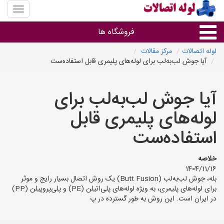
منوی
سایت
لوله
فروشگاه ها
اتصالات
لوله اتصالات
مرکز مقالات
آیا جوش لب‌به‌لب برای لوله‌های پلیمری قابل استفاده‌ست
لوله و اتصالات
آیا جوش لب‌به‌لب برای
سایر گروه ها
لوله‌های پلیمری قابل
فروشگاه های لوله و اتصالات
استفاده‌ست
خلاصه
1404/11/16
بله، جوش لب‌به‌لب (Butt Fusion) یک روش اتصال بسیار رایج و موثر
برای لوله‌های پلیمری، به ویژه لوله‌های پلی‌اتیلن (PE) و پلی‌پروپیلن (PP)
در ایران است. این روش به طور گسترده در پ