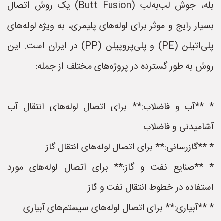
بله، جوش لب‌به‌لب (Butt Fusion) یک روش اتصال
بسیار رایج و موثر برای لوله‌های پلیمری، به ویژه لوله‌های
پلی‌اتیلن (PE) و پلی‌پروپیلن (PP) در ایران است. این
روش به طور گسترده در پروژه‌های مختلف از جمله:
* **آب و فاضلاب:** برای اتصال لوله‌های انتقال آب
آشامیدنی و فاضلاب
* **گازرسانی:** برای اتصال لوله‌های انتقال گاز
* **صنایع نفت و گاز:** برای اتصال لوله‌های مورد
استفاده در خطوط انتقال نفت و گاز
* **آبیاری:** برای اتصال لوله‌های سیستم‌های آبیاری