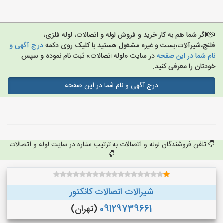
اگر شما هم به کار خرید و فروش لوله و اتصالات، لوله فلزی،
فلنج،شیرآلات،بست و غیره مشغول هستید با کلیک روی دکمه
درج آگهی و
نام شما در این صفحه
در سایت «لوله اتصالات» ثبت نام نموده و سپس
خودتان را معرفی کنید.
درج آگهی و نام شما در این صفحه
تلفن فروشندگان لوله و اتصالات به ترتیب ستاره در سایت لوله و اتصالات
شیرالات اتصالات کانکتور
09129739661
(تهران)