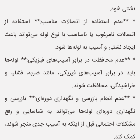
نشتی شود.
* **عدم استفاده از اتصالات مناسب:** استفاده از
اتصالات نامرغوب یا نامناسب با نوع لوله می‌تواند باعث
ایجاد نشتی و آسیب به لوله‌ها شود.
* **عدم محافظت در برابر آسیب‌های فیزیکی:** لوله‌ها
باید در برابر آسیب‌های فیزیکی، مانند ضربه، فشار، و
خراشیدگی، محافظت شوند.
* **عدم انجام بازرسی و نگهداری دوره‌ای:** بازرسی و
نگهداری دوره‌ای لوله‌ها می‌تواند به شناسایی و رفع
مشکلات احتمالی قبل از اینکه به آسیب جدی منجر شوند،
کمک کند.