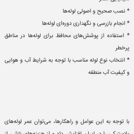
* نصب صحیح و اصولی لوله‌ها
* انجام بازرسی و نگهداری دوره‌ای لوله‌ها
* استفاده از پوشش‌های محافظ برای لوله‌ها در مناطق
پرخطر
* انتخاب نوع لوله مناسب با توجه به شرایط آب و هوایی
و کیفیت آب منطقه
با توجه به این عوامل و راهکارها، می‌توان عمر لوله‌های