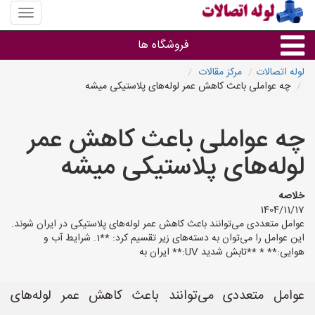
منوی
سایت
لوله
فروشگاه ها
اتصالات
لوله اتصالات
مرکز مقالات
چه عواملی باعث کاهش عمر لوله‌های پلاستیکی میشه
لوله و اتصالات
چه عواملی باعث کاهش عمر
سایر گروه ها
لوله‌های پلاستیکی میشه
فروشگاه های لوله و اتصالات
خلاصه
1404/11/17
عوامل متعددی می‌توانند باعث کاهش عمر لوله‌های پلاستیکی در ایران شوند.
این عوامل را می‌توان به دسته‌های زیر تقسیم کرد: **1. شرایط آب و
هوایی:** * **تابش شدید UV:** ایران به
عوامل متعددی می‌توانند باعث کاهش عمر لوله‌های