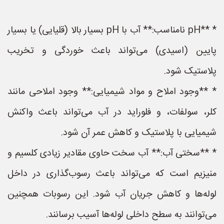
* **pH نامناسب:** آب با pH بسیار بالا (قلیایی) یا بسیار
پایین (اسیدی) می‌تواند باعث خوردگی و تخریب
پلاستیک شود.
* **وجود املاح و مواد شیمیایی:** وجود املاحی مانند
کلر، سولفات، و فلوراید در آب می‌تواند باعث واکنش
شیمیایی با پلاستیک و کاهش عمر آن شود.
* **سختی آب:** آب سخت حاوی مقادیر زیادی کلسیم و
منیزیم است که می‌تواند باعث رسوب‌گذاری در داخل
لوله‌ها و کاهش جریان آب شود. این رسوبات همچنین
می‌توانند به سطح داخلی لوله‌ها آسیب برسانند.