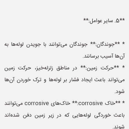
**5. سایر عوامل:**
* **جوندگان:** جوندگان می‌توانند با جویدن لوله‌ها به
آن‌ها آسیب برسانند.
* **حرکت زمین:** در مناطق زلزله‌خیز، حرکت زمین
می‌تواند باعث ایجاد فشار بر لوله‌ها و ترک خوردن آن‌ها
شود.
* **خاک corrosive:** خاک‌های corrosive می‌توانند
باعث خوردگی لوله‌هایی که در زیر زمین دفن شده‌اند
شوند.