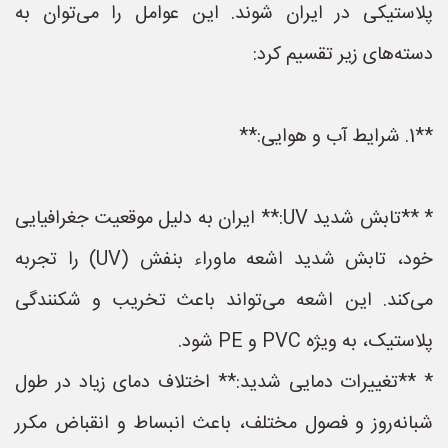
پلاستیکی در ایران شوند. این عوامل را می‌توان به
دسته‌های زیر تقسیم کرد:
**1. شرایط آب و هوایی:**
* **تابش شدید UV:** ایران به دلیل موقعیت جغرافیایی
خود، تابش شدید اشعه ماوراء بنفش (UV) را تجربه
می‌کند. این اشعه می‌تواند باعث تخریب و شکنندگی
پلاستیک، به ویژه PVC و PE شود.
* **تغییرات دمایی شدید:** اختلاف دمای زیاد در طول
شبانه‌روز و فصول مختلف، باعث انبساط و انقباض مکرر