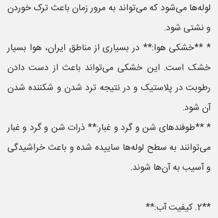
لوله‌ها می‌شود که می‌تواند به مرور زمان باعث ترک خوردن
و نشتی شود.
* **خشکی هوا:** در بسیاری از مناطق ایران، هوا بسیار
خشک است. این خشکی می‌تواند باعث از دست دادن
رطوبت در پلاستیک و در نتیجه ترد شدن و شکننده شدن
آن شود.
* **طوفندهای شن و گرد و غبار:** ذرات شن و گرد و غبار
می‌توانند به سطح لوله‌ها ساییده شده و باعث خراشیدگی
و آسیب به آن‌ها شوند.
**2. کیفیت آب:**