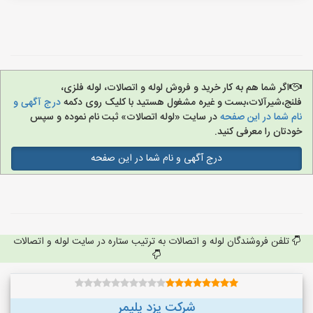
اگر شما هم به کار خرید و فروش لوله و اتصالات، لوله فلزی،
فلنج،شیرآلات،بست و غیره مشغول هستید با کلیک روی دکمه
درج آگهی و
نام شما در این صفحه
در سایت «لوله اتصالات» ثبت نام نموده و سپس
خودتان را معرفی کنید.
درج آگهی و نام شما در این صفحه
تلفن فروشندگان لوله و اتصالات به ترتیب ستاره در سایت لوله و اتصالات
شرکت یزد پلیمر