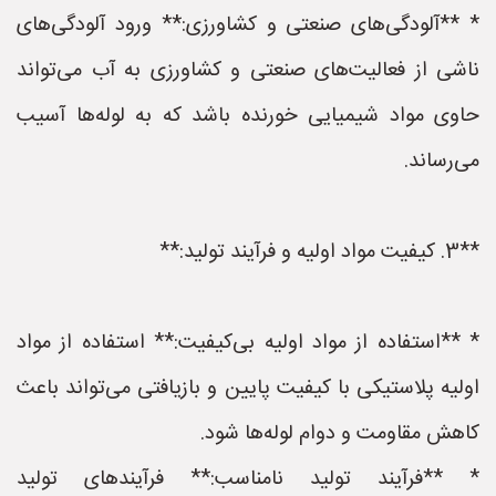
* **آلودگی‌های صنعتی و کشاورزی:** ورود آلودگی‌های
ناشی از فعالیت‌های صنعتی و کشاورزی به آب می‌تواند
حاوی مواد شیمیایی خورنده باشد که به لوله‌ها آسیب
می‌رساند.
**3. کیفیت مواد اولیه و فرآیند تولید:**
* **استفاده از مواد اولیه بی‌کیفیت:** استفاده از مواد
اولیه پلاستیکی با کیفیت پایین و بازیافتی می‌تواند باعث
کاهش مقاومت و دوام لوله‌ها شود.
* **فرآیند تولید نامناسب:** فرآیندهای تولید