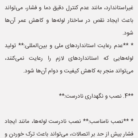
غیراستاندارد، مانند عدم کنترل دقیق دما و فشار، می‌تواند
باعث ایجاد نقص در ساختار لوله‌ها و کاهش عمر آن‌ها
شود.
* **عدم رعایت استانداردهای ملی و بین‌المللی:** تولید
لوله‌هایی که استانداردهای لازم را رعایت نمی‌کنند،
می‌تواند منجر به کاهش کیفیت و دوام آن‌ها شود.
**4. نصب و نگهداری نادرست:**
* **نصب نامناسب:** نصب نادرست لوله‌ها، مانند ایجاد
فشار بیش از حد بر اتصالات، می‌تواند باعث ترک خوردن و