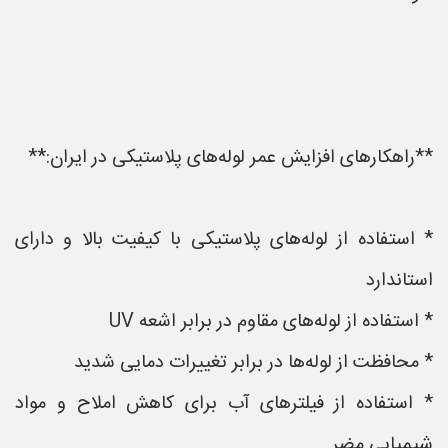
**راهکارهای افزایش عمر لوله‌های پلاستیکی در ایران:**
* استفاده از لوله‌های پلاستیکی با کیفیت بالا و دارای
استاندارد
* استفاده از لوله‌های مقاوم در برابر اشعه UV
* محافظت از لوله‌ها در برابر تغییرات دمایی شدید
* استفاده از فیلترهای آب برای کاهش املاح و مواد
شیمیایی مضر