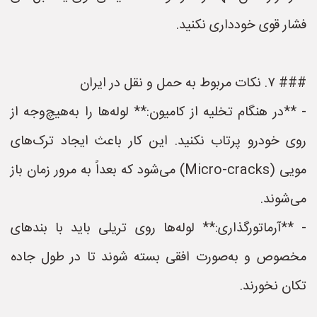
فشار قوی خودداری نکنید.
### ۷. نکات مربوط به حمل و نقل در ایران
- **در هنگام تخلیه از کامیون:** لوله‌ها را به‌هیچ‌وجه از
روی خودرو پرتاب نکنید. این کار باعث ایجاد ترک‌های
مویی (Micro-cracks) می‌شود که بعداً به مرور زمان باز
می‌شوند.
- **آرماتورگذاری:** لوله‌ها روی تریلی باید با بندهای
مخصوص و به‌صورت افقی بسته شوند تا در طول جاده
تکان نخورند.