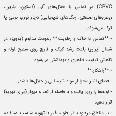
CPVC) در تماس با حلال‌های آلی (استون، بنزین،
روغن‌های صنعتی، رنگ‌های شیمیایی) دچار تورم، نرمی یا
ترک می‌شوند.
- **تماس با خاک و رطوبت:** رطوبت مداوم (به‌ویژه در
شمال ایران) باعث رشد کپک و قارچ روی سطح لوله و
کاهش کیفیت ظاهری و بهداشتی می‌شود.
- **راهکار:**
- فضای انبار مجزا از مواد شیمیایی و حلال‌ها باشد.
- لوله‌ها را روی پالت و با فاصله از کف و دیوار (برای تهویه)
قرار دهید.
- در مناطق مرطوب، از رطوبت‌گیر یا تهویه مناسب استفاده