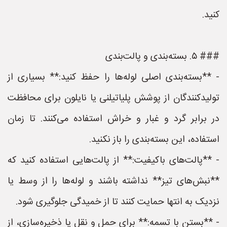
کنید.
### ۵. بسته‌بندی و پالت‌بندی
- **بسته‌بندی اصلی لوله‌ها را حفظ کنید:** بسیاری از
تولیدکنندگان از پوشش پلیاتیلنی یا نایلون برای محافظت
در برابر گرد و غبار و خراش استفاده می‌کنند. تا زمان
استفاده، این بسته‌بندی را باز نکنید.
- **پالت‌های باکیفیت:** از پالت‌هایی استفاده کنید که
**نبش‌های تیز** نداشته باشند و لوله‌ها را از وسط یا
نزدیک به انتها حمایت کنند تا از خمیدگی جلوگیری شود.
- **بستن با تسمه:** برای حمل و نقل یا ذخیره‌سازی، از