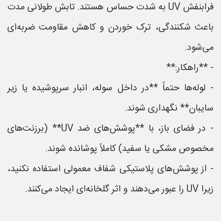
فرابنفش UV به شدت حساس هستند. تابش طولانی مدت
باعث شکنندگی، ترک خوردن و کاهش مقاومت ضربه‌ای
می‌شود.
- **راهکار:**
- لوله‌ها حتماً **در داخل سوله، انبار سرپوشیده یا زیر
سایبان** نگهداری شوند.
- در فضای باز، با **پوشش‌های ضد UV** (برزنت‌های
مخصوص مشکی یا سفید) کاملاً پوشانده شوند.
- از پوشش‌های پلاستیکی شفاف معمولی استفاده نکنید،
زیرا UV را عبور می‌دهند و اثر گلخانه‌ای ایجاد می‌کنند.