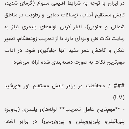
در ایران با توجه به شرایط اقلیمی متنوع (گرمای شدید،
تابش مستقیم آفتاب، نوسانات دمایی و رطوبت در مناطق
شمالی و جنوبی)، انبار کردن لوله‌های پلیمری نیاز به
رعایت نکات فنی ویژه‌ای دارد تا از تخریب زودهنگام، تغییر
شکل و کاهش عمر مفید آنها جلوگیری شود. در ادامه
مهم‌ترین نکات به صورت دسته‌بندی شده ارائه می‌شود:
### ۱. محافظت در برابر تابش مستقیم نور خورشید
(UV)
- **مهم‌ترین عامل تخریب:** لوله‌های پلیمری (به‌ویژه
پلی‌اتیلن، پلی‌پروپیلن و پی‌وی‌سی) در برابر اشعه