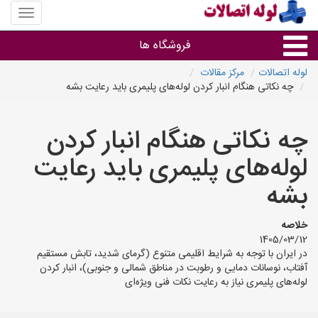
منوی
سایت
لوله
فروشگاه ها
اتصالات
لوله اتصالات
مرکز مقالات
چه نکاتی هنگام انبار کردن لوله‌های پلیمری باید رعایت بشه
لوله و اتصالات
چه نکاتی هنگام انبار کردن
سایر گروه ها
لوله‌های پلیمری باید رعایت
فروشگاه های لوله و اتصالات
بشه
خلاصه
1405/03/12
در ایران با توجه به شرایط اقلیمی متنوع (گرمای شدید، تابش مستقیم
آفتاب، نوسانات دمایی و رطوبت در مناطق شمالی و جنوبی)، انبار کردن
لوله‌های پلیمری نیاز به رعایت نکات فنی ویژه‌ای