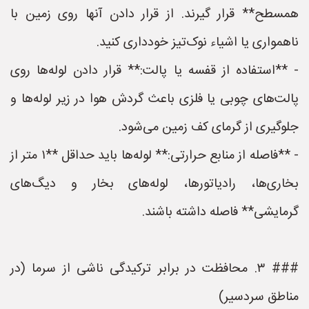
همسطح** قرار گیرند. از قرار دادن آنها روی زمین با
ناهمواری یا اشیاء نوک‌تیز خودداری کنید.
- **استفاده از قفسه یا پالت:** قرار دادن لوله‌ها روی
پالت‌های چوبی یا فلزی باعث گردش هوا در زیر لوله‌ها و
جلوگیری از گرمای کف زمین می‌شود.
- **فاصله از منابع حرارتی:** لوله‌ها باید حداقل **۱ متر از
بخاری‌ها، رادیاتورها، لوله‌های بخار و دیگ‌های
گرمایشی** فاصله داشته باشند.
### ۳. محافظت در برابر ترکیدگی ناشی از سرما (در
مناطق سردسیر)