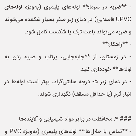
- **ضربه در سرما:** لوله‌های پلیمری (به‌ویژه لوله‌های
UPVC فاضلابی) در دمای زیر صفر بسیار شکننده می‌شوند
و ضربه می‌تواند باعث ترک یا شکست کامل شود.
- **راهکار:**
- در زمستان، از **جابه‌جایی، پرتاب و ضربه زدن به
لوله‌ها** خودداری کنید.
- در دمای زیر ۵- درجه سانتی‌گراد، بهتر است لوله‌ها در
انبار گرم (یا حداقل مسقف) نگهداری شوند.
### ۴. محافظت در برابر مواد شیمیایی و آلاینده‌ها
- **تماس با حلال‌ها:** لوله‌های پلیمری (به‌ویژه PVC و