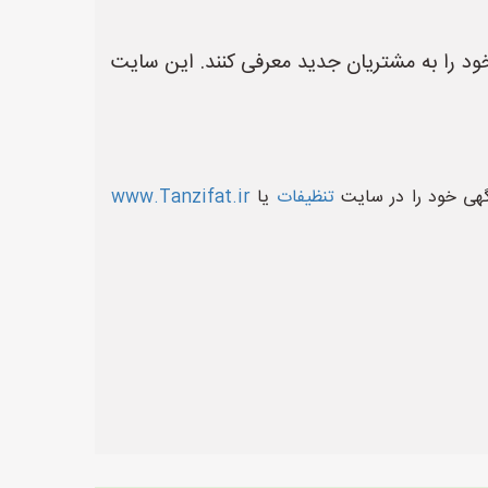
د را به مشتریان جدید معرفی کنند. این سایت
آگهی خود را در سایت
تنظیفات
یا
www.Tanzifat.ir