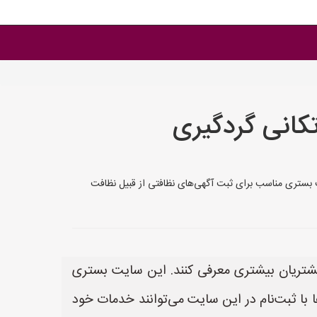
کانی گردگیری
سایت بستری مناسب برای ثبت آگهی‌های نظافتی از قبیل نظافت
به مشتریان بیشتری معرفی کنند. این سایت بستری
با ثبت‌نام در این سایت می‌توانند خدمات خود