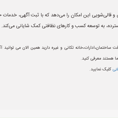
الی‌شویی این امکان را می‌دهد که با ثبت آگهی، خدمات خو
ت گسترده، به توسعه کسب و کارهای نظافتی کمک شایانی می‌کند.
 ساختمان،ادارات،خانه تکانی و غیره دارید همین الان می توانید 
ما هستند معرفی کنید.
فتی
کلیک نمایید.