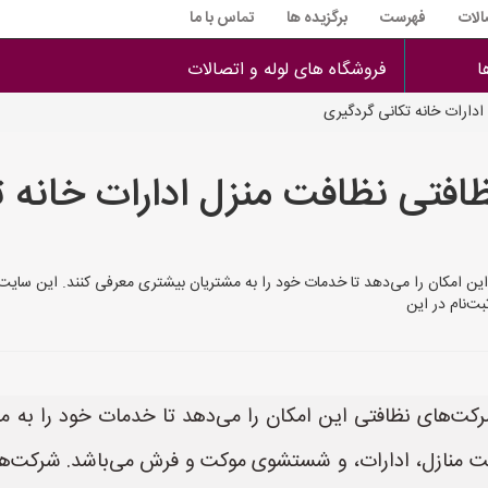
الات
فهرست
برگزیده ها
تماس با ما
ا
فروشگاه های لوله و اتصالات
دارات خانه تکانی گردگیری
فتی نظافت منزل ادارات خانه ت
نظافتی این امکان را می‌دهد تا خدمات خود را به مشتریان بیشتری معرفی کنند. این 
ت‌نام در این
که به شرکت‌های نظافتی این امکان را می‌دهد تا خدمات خود را 
ت منازل، ادارات، و شستشوی موکت و فرش می‌باشد. شرکت‌ها 