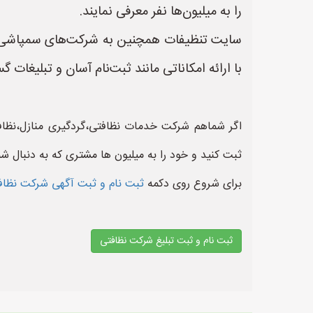
را به میلیون‌ها نفر معرفی نمایند.
سایت تنظیفات همچنین به شرکت‌های سمپاشی و ق
با ارائه امکاناتی مانند ثبت‌نام آسان و تبلیغا
اگر شماهم شرکت خدمات نظافتی،گردگیری منازل،نظافت
ثبت کنید و خود را به میلیون ها مشتری که به دنبال ش
برای شروع روی دکمه
ثبت نام و ثبت آگهی شرکت نظا
ثبت نام و ثبت تبلیغ شرکت نظافتی