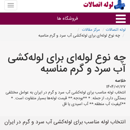
منوی
سایت
لوله
فروشگاه ها
اتصالات
لوله اتصالات
مرکز مقالات
چه نوع لوله‌ای برای لوله‌کشی آب سرد و گرم مناسبه
لوله و اتصالات
چه نوع لوله‌ای برای لوله‌کشی
سایر گروه ها
آب سرد و گرم مناسبه
فروشگاه های لوله و اتصالات
خلاصه
1404/02/27
انتخاب لوله مناسب برای لوله‌کشی آب سرد و گرم در ایران به عوامل مختلفی
بستگی دارد، از جمله: * **بودجه:** قیمت لوله‌ها بسیار متفاوت است. *
**کیفیت آب منطقه:** آب اسیدی یا قل
انتخاب لوله مناسب برای لوله‌کشی آب سرد و گرم در ایران