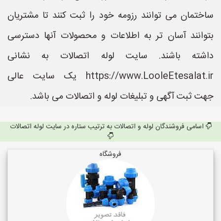
ساختمان می توانند رزومه خود را ثبت کنند تا مشتریان
بتوانند آسان تر به اطلاعات و محصولات آنها دسترسی
داشته باشند. سایت لوله اتصالات به نشانی
https://www.LooleEtesalat.ir یک سایت عالی
جهت ثبت آگهی و تبلیغات لوله و اتصالات می باشد.
اسامی فروشندگان لوله و اتصالات به ترتیب ستاره در سایت لوله اتصالات
فروشگاه