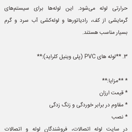
حرارتی لوله می‌شود. این لوله‌ها برای سیستم‌های
گرمایشی از کف، رادیاتورها و لوله‌کشی آب سرد و گرم
بسیار مناسب هستند.
3. **لوله های PVC (پلی وینیل کلراید):**
* **مزایا:**
* قیمت ارزان
* مقاوم در برابر خوردگی و زنگ زدگی
* نصب
در سایت لوله اتصالات، فروشندگان لوله و اتصالات