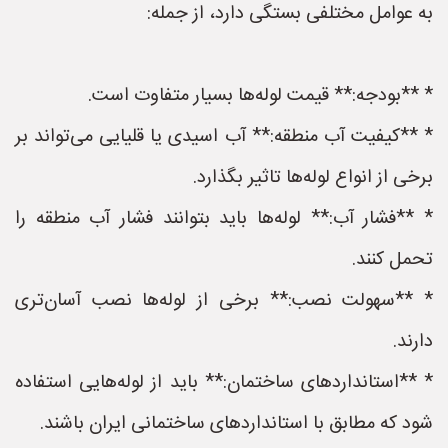
به عوامل مختلفی بستگی دارد، از جمله:
* **بودجه:** قیمت لوله‌ها بسیار متفاوت است.
* **کیفیت آب منطقه:** آب اسیدی یا قلیایی می‌تواند بر
برخی از انواع لوله‌ها تاثیر بگذارد.
* **فشار آب:** لوله‌ها باید بتوانند فشار آب منطقه را
تحمل کنند.
* **سهولت نصب:** برخی از لوله‌ها نصب آسان‌تری
دارند.
* **استانداردهای ساختمان:** باید از لوله‌هایی استفاده
شود که مطابق با استانداردهای ساختمانی ایران باشند.