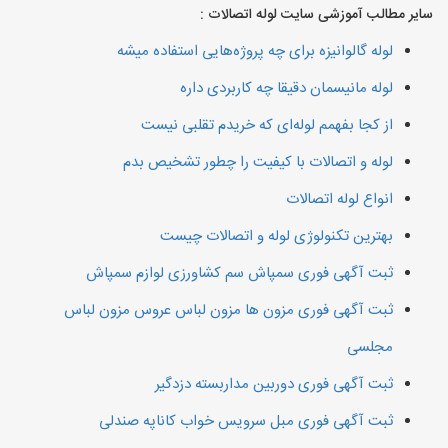
سایر مطالب آموزشی سایت لوله اتصالات :
لوله گالوانیزه برای چه پروژه‌هایی استفاده میشه
لوله مانیسمان دقیقا چه کاربردی داره
از کجا بفهمم لوله‌ای که خریدم تقلبی نیست
لوله و اتصالات با کیفیت را چطور تشخیص بدم
انواع لوله اتصالات
بهترین تکنولوژی لوله و اتصالات چیست
ثبت آگهی فوری سمپاش سم کشاورزی لوازم سمپاش
ثبت آگهی فوری مزون ها مزون لباس عروس مزون لباس
مجلسی
ثبت آگهی فوری دوربین مداربسته دزدگیر
ثبت آگهی فوری مبل سرویس خواب کاناپه صندلی