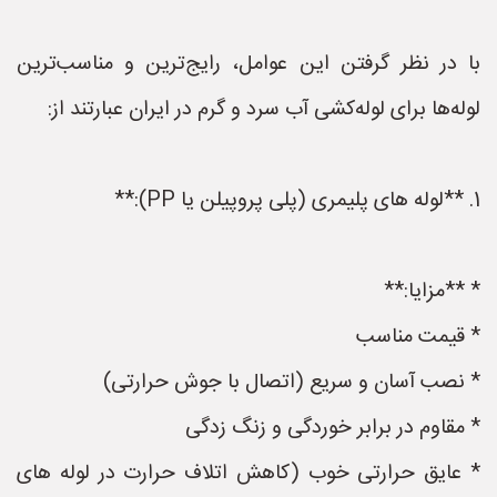
با در نظر گرفتن این عوامل، رایج‌ترین و مناسب‌ترین
لوله‌ها برای لوله‌کشی آب سرد و گرم در ایران عبارتند از:
1. **لوله های پلیمری (پلی پروپیلن یا PP):**
* **مزایا:**
* قیمت مناسب
* نصب آسان و سریع (اتصال با جوش حرارتی)
* مقاوم در برابر خوردگی و زنگ زدگی
* عایق حرارتی خوب (کاهش اتلاف حرارت در لوله های