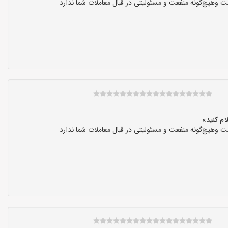
 وهیچ‌گونه منفعت و مسئولیتی در قبال معاملات شما ندارد.
 وهیچ‌گونه منفعت و مسئولیتی در قبال معاملات شما ندارد.