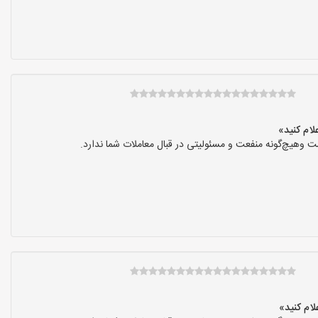
 وهیچ‌گونه منفعت و مسئولیتی در قبال معاملات شما ندارد.