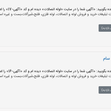
ید: «آگهی شما را در سایت «لوله اتصالات» دیده ام و کد «آگهی-17» را اعلام کنید»
بلیغات خرید و فروش لوله و اتصالات، لوله فلزی، فلنج،شیرآلات،بست و غیره است
بازدید)
 سام
ید: «آگهی شما را در سایت «لوله اتصالات» دیده ام و کد «آگهی-16» را اعلام کنید»
بلیغات خرید و فروش لوله و اتصالات، لوله فلزی، فلنج،شیرآلات،بست و غیره است
بازدید)