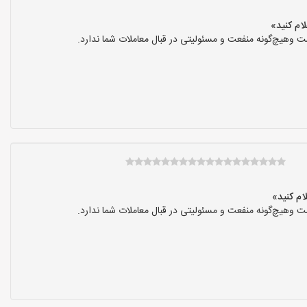
 وهیچ‌گونه منفعت و مسئولیتی در قبال معاملات شما ندارد.
 وهیچ‌گونه منفعت و مسئولیتی در قبال معاملات شما ندارد.