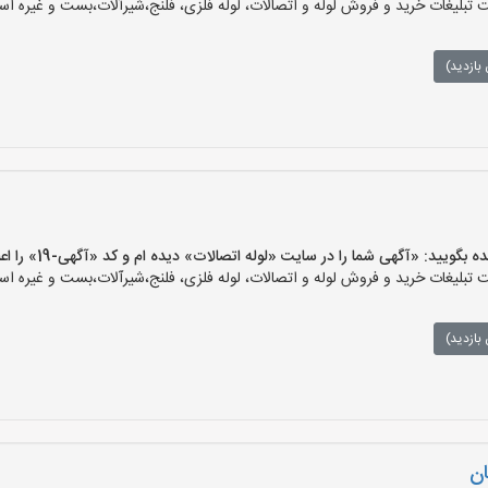
بلیغات خرید و فروش لوله و اتصالات، لوله فلزی، فلنج،شیرآلات،بست و غیره است
بازدید)
ید: «آگهی شما را در سایت «لوله اتصالات» دیده ام و کد «آگهی-19» را اعلام کنید»
بلیغات خرید و فروش لوله و اتصالات، لوله فلزی، فلنج،شیرآلات،بست و غیره است
بازدید)
ان