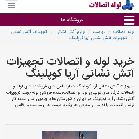
منوی
سایت
لوله
فروشگاه ها
اتصالات
لوله اتصالات
فهرست
لوازم آتش نشانی
تجهیزات آتش نشانی
تجهیزات آتش نشانی آریا کوپلینگ
لوله و اتصالات
خرید لوله و اتصالات تجهیزات
سایر گروه ها
آتش نشانی آریا کوپلینگ
فروشگاه های لوله و اتصالات
تجهیزات آتش نشانی آریا کوپلینگ شماره تلفن های فروشنده های لوله و
اتصالات کارگاه های تولیدی لوله و اتصالات،عمده فروشی لوله جهت تجهیزات
آتش نشانی آریا کوپلینگ در تهران و شهرستان ها با چندین سال سابقه کار
لوله و اتصالات با آدرس و معرفی هر یک با قیمت های مناسب و رقابتی