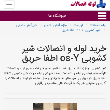
منوی
سایت
لوله
فروشگاه ها
اتصالات
لوله اتصالات
فهرست
لوازم آتش نشانی
شیرآتش نشانی
شیر کشویی os-Y اطفا حریق
لوله و اتصالات
خرید لوله و اتصالات شیر
سایر گروه ها
کشویی os-Y اطفا حریق
فروشگاه های لوله و اتصالات
شیر کشویی os-Y اطفا حریق شماره تلفن های فروشنده های لوله و اتصالات
کارگاه های تولیدی لوله و اتصالات،عمده فروشی لوله جهت شیر کشویی os-Y
اطفا حریق در تهران و شهرستان ها با چندین سال سابقه کار لوله و اتصالات با
آدرس و معرفی هر یک با قیمت های مناسب و رقابتی