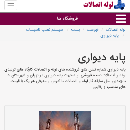
منوی
سایت
لوله
فروشگاه ها
اتصالات
لوله اتصالات
فهرست
بست
سیستم نصب تاسیسات
پایه دیواری
لوله و اتصالات
پایه دیواری
سایر گروه ها
پایه دیواری شماره تلفن های فروشنده های لوله و اتصالات کارگاه های تولیدی
فروشگاه های لوله و اتصالات
لوله و اتصالات،عمده فروشی لوله جهت پایه دیواری در تهران و شهرستان ها
با چندین سال سابقه کار لوله و اتصالات با آدرس و معرفی هر یک با قیمت
های مناسب و رقابتی