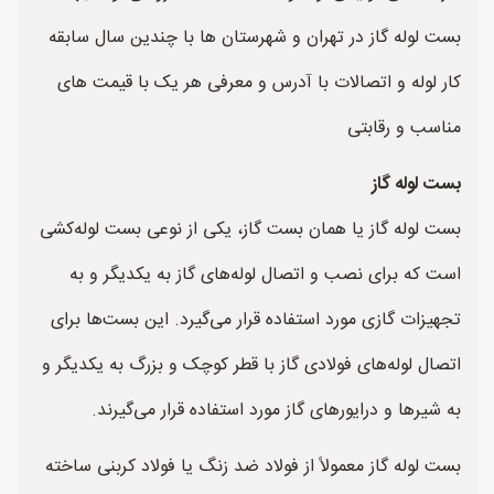
بست لوله گاز در تهران و شهرستان ها با چندین سال سابقه
کار لوله و اتصالات با آدرس و معرفی هر یک با قیمت های
مناسب و رقابتی
بست لوله گاز
بست لوله گاز یا همان بست گاز، یکی از نوعی بست لوله‌کشی
است که برای نصب و اتصال لوله‌های گاز به یکدیگر و به
تجهیزات گازی مورد استفاده قرار می‌گیرد. این بست‌ها برای
اتصال لوله‌های فولادی گاز با قطر کوچک و بزرگ به یکدیگر و
به شیرها و درایورهای گاز مورد استفاده قرار می‌گیرند.
بست لوله گاز معمولاً از فولاد ضد زنگ یا فولاد کربنی ساخته