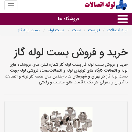
منوی
سایت
لوله
فروشگاه ها
اتصالات
لوله اتصالات
فهرست
بست
بست لوله
بست لوله گاز
لوله و اتصالات
خرید و فروش بست لوله گاز
سایر گروه ها
خرید و فروش بست لوله گاز بست لوله گاز شماره تلفن های فروشنده های
لوله و اتصالات کارگاه های تولیدی لوله و اتصالات،عمده فروشی لوله جهت
فروشگاه های لوله و اتصالات
بست لوله گاز در تهران و شهرستان ها با چندین سال سابقه کار لوله و اتصالات
با آدرس و معرفی هر یک با قیمت های مناسب و رقابتی