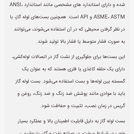
شده و دارای استاندارد های مشخصی مانند استاندارد ANSI،
ASME، ASTM و API است. همچنین بست‌های لوله گاز، با
در نظر گرفتن محیطی که در آن استفاده می‌شوند، می‌توانند
به صورت فشار متوسط یا فشار بالا تولید شوند.
این بست‌ها برای جلوگیری از نشت گاز در اتصالات لوله‌کشی،
دارای یک حلقه کاغذی یا فلزی هستند که به عنوان یک
گسسته بین لوله‌ها و بست استفاده می‌شود. بست لوله گاز
باید با موادی مانند پوشش ضد زنگ و ضد زنگ، روغن و
گریس در زمان نصب، تثبیت و حفاظت شود.
بست لوله گاز به دلیل قابلیت اطمینان بالا و عملکرد بسیار
خوب در شرایط سخت، در صنایع نفت و گاز، پتروشیمی،