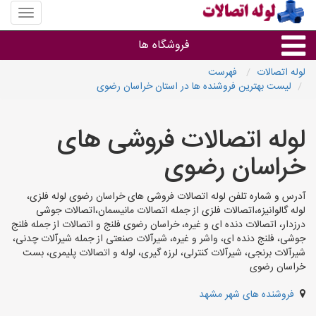
منوی
سایت
لوله
فروشگاه ها
اتصالات
لوله اتصالات
فهرست
لیست بهترین فروشنده ها در استان خراسان رضوی
لوله و اتصالات
لوله اتصالات فروشی های
سایر گروه ها
خراسان رضوی
فروشگاه های لوله و اتصالات
آدرس و شماره تلفن لوله اتصالات فروشی های خراسان رضوی لوله فلزی،
لوله گالوانیزه،اتصالات فلزی از جمله اتصالات مانیسمان،اتصالات جوشی
درزدار، اتصالات دنده ای و غیره، خراسان رضوی فلنج و اتصالات از جمله فلنج
جوشی، فلنج دنده ای، واشر و غیره، شیرآلات صنعتی از جمله شیرآلات چدنی،
شیرآلات برنجی، شیرآلات کنترلی، لرزه گیری، لوله و اتصالات پلیمری، بست
خراسان رضوی
فروشنده های شهر مشهد