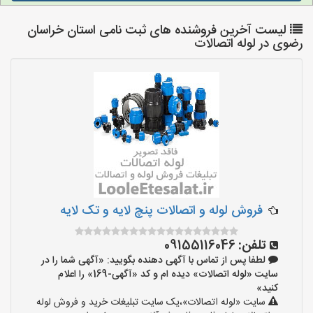
لیست آخرین فروشنده های ثبت نامی استان خراسان
رضوی در لوله اتصالات
فروش لوله و اتصالات پنچ لایه و تک لایه
تلفن:
09155116046
لطفا پس از تماس با آگهی دهنده بگویید: «آگهی شما را در
سایت «لوله اتصالات» دیده ام و کد «آگهی-169» را اعلام
کنید»
سایت «لوله اتصالات»،یک سایت تبلیغات خرید و فروش لوله