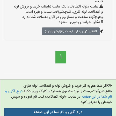
کنید»
سایت «لوله اتصالات»،یک سایت تبلیغات خرید و فروش لوله
و اتصالات، لوله فلزی، فلنج،شیرآلات،بست و غیره است
وهیچ‌گونه منفعت و مسئولیتی در قبال معاملات شما ندارد.
مکان:
خراسان رضوی - مشهد
انتقال آگهی به اول لیست (افزایش بازدید)
1
اگر شما هم به کار خرید و فروش لوله و اتصالات، لوله فلزی،
فلنج،شیرآلات،بست و غیره مشغول هستید با کلیک روی دکمه
درج آگهی و
نام شما در این صفحه
در سایت «لوله اتصالات» ثبت نام نموده و سپس
خودتان را معرفی کنید.
درج آگهی و نام شما در این صفحه