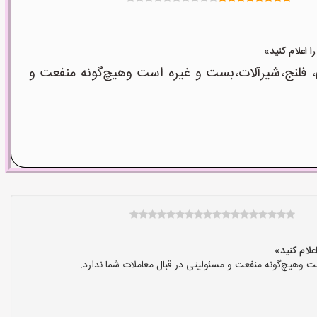
، فلنج،شیرآلات،بست و غیره است وهیچ‌گونه منفعت و
 وهیچ‌گونه منفعت و مسئولیتی در قبال معاملات شما ندارد.