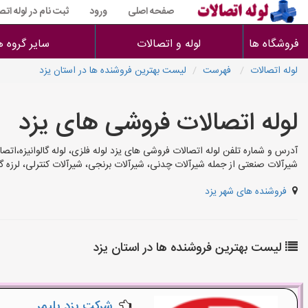
صفحه اصلی
ورود
ثبت نام در لوله اتص
فروشگاه ها
لوله و اتصالات
سایر گروه ه
لوله اتصالات
فهرست
لیست بهترین فروشنده ها در استان یزد
لوله اتصالات فروشی های یزد
آدرس و شماره تلفن لوله اتصالات فروشی های یزد لوله فلزی، لوله گالوانیزه،اتصا
شیرآلات صنعتی از جمله شیرآلات چدنی، شیرآلات برنجی، شیرآلات کنترلی، لرزه گ
فروشنده های شهر یزد
لیست بهترین فروشنده ها در استان یزد
شرکت یزد پلیمر