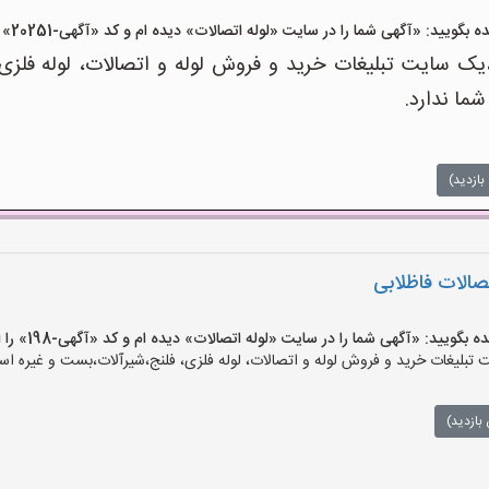
د: «آگهی شما را در سایت «لوله اتصالات» دیده ام و کد «آگهی-20251» را اعلام کنید»
ک سایت تبلیغات خرید و فروش لوله و اتصالات، لوله فلزی
شما ندارد.
بازدید)
تصالات فاظلابی
ید: «آگهی شما را در سایت «لوله اتصالات» دیده ام و کد «آگهی-198» را اعلام کنید»
بلیغات خرید و فروش لوله و اتصالات، لوله فلزی، فلنج،شیرآلات،بست و غیره است
بازدید)