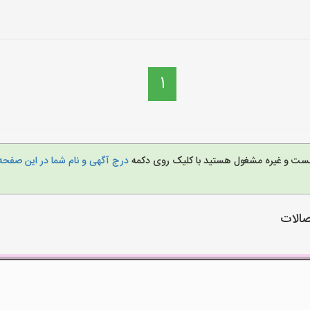
1
ات،بست و غیره مشغول هستید با کلیک روی دکمه
درج آگهی و نام شما در این صفح
صالات