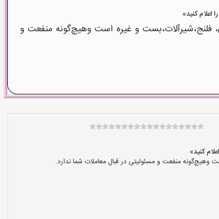
، فلنج،شیرآلات،بست و غیره است وهیچ‌گونه منفعت و
 وهیچ‌گونه منفعت و مسئولیتی در قبال معاملات شما ندارد.