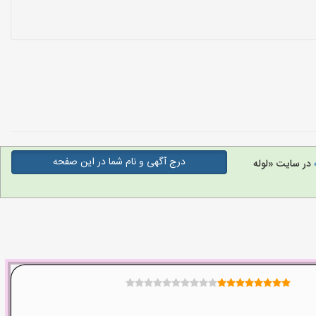
درج آگهی و نام شما در این صفحه
ه
در سایت «لوله