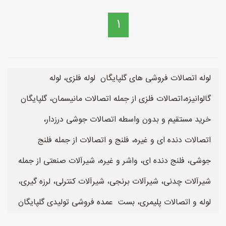
1
لوله اتصالات فروشی های گلپایگان لوله فلزی، لوله
گالوانیزه،اتصالات فلزی از جمله اتصالات مانیسمان، گلپایگان
خرید مستقیم و بدون واسطه اتصالات جوشی درزدار،
اتصالات دنده ای و غیره، فلنج و اتصالات از جمله فلنج
جوشی، فلنج دنده ای، واشر و غیره، شیرآلات صنعتی از جمله
شیرآلات چدنی، شیرآلات برنجی، شیرآلات کنترلی، لرزه گیری،
لوله و اتصالات پلیمری، بست عمده فروشی تولیدی گلپایگان