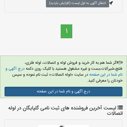
انتقال آگهی به اول لیست (افزایش بازدید)
1
اگر شما هم به کار خرید و فروش لوله و اتصالات، لوله فلزی،
فلنج،شیرآلات،بست و غیره مشغول هستید با کلیک روی دکمه
درج آگهی و
نام شما در این صفحه
در سایت «لوله اتصالات» ثبت نام نموده و سپس
خودتان را معرفی کنید.
درج آگهی و نام شما در این صفحه
لیست آخرین فروشنده های ثبت نامی گلپایگان در لوله
اتصالات