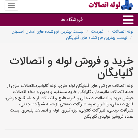
منوی
سایت
لوله
فروشگاه ها
اتصالات
لوله اتصالات
فهرست
لیست بهترین فروشنده های استان اصفهان
لیست بهترین فروشنده های گلپایگان
لوله و اتصالات
خرید و فروش لوله و اتصالات
سایر گروه ها
گلپایگان
فروشگاه های لوله و اتصالات
لوله اتصالات فروشی های گلپایگان لوله فلزی، لوله گالوانیزه،اتصالات فلزی از
جمله اتصالات مانیسمان، گلپایگان خرید مستقیم و بدون واسطه اتصالات
جوشی درزدار، اتصالات دنده ای و غیره، فلنج و اتصالات از جمله فلنج جوشی،
فلنج دنده ای، واشر و غیره، شیرآلات صنعتی از جمله شیرآلات چدنی،
شیرآلات برنجی، شیرآلات کنترلی، لرزه گیری، لوله و اتصالات پلیمری، بست
عمده فروشی تولیدی گلپایگان