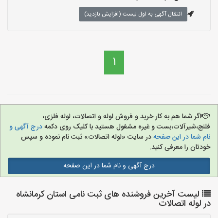
انتقال آگهی به اول لیست (افزایش بازدید)
1
اگر شما هم به کار خرید و فروش لوله و اتصالات، لوله فلزی،
فلنج،شیرآلات،بست و غیره مشغول هستید با کلیک روی دکمه
درج آگهی و
نام شما در این صفحه
در سایت «لوله اتصالات» ثبت نام نموده و سپس
خودتان را معرفی کنید.
درج آگهی و نام شما در این صفحه
لیست آخرین فروشنده های ثبت نامی استان کرمانشاه
در لوله اتصالات