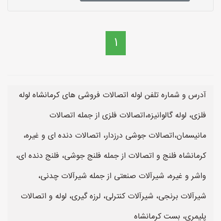
1
آدرس و شماره تلفن لوله اتصالات فروشی های کرمانشاه لوله
فلزی، لوله گالوانیزه،اتصالات فلزی از جمله اتصالات
مانیسمان،اتصالات جوشی درزدار، اتصالات دنده ای و غیره،
کرمانشاه فلنج و اتصالات از جمله فلنج جوشی، فلنج دنده ای،
واشر و غیره، شیرآلات صنعتی از جمله شیرآلات چدنی،
شیرآلات برنجی، شیرآلات کنترلی، لرزه گیری، لوله و اتصالات
پلیمری، بست کرمانشاه