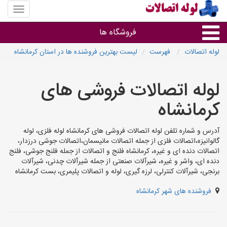
منوی
سایت
لوله
فروشگاه ها
اتصالات
لوله اتصالات
فهرست
لیست بهترین فروشنده ها در استان کرمانشاه
لوله و اتصالات
لوله اتصالات فروشی های
سایر گروه ها
کرمانشاه
فروشگاه های لوله و اتصالات
آدرس و شماره تلفن لوله اتصالات فروشی های کرمانشاه لوله فلزی، لوله
گالوانیزه،اتصالات فلزی از جمله اتصالات مانیسمان،اتصالات جوشی درزدار،
اتصالات دنده ای و غیره، کرمانشاه فلنج و اتصالات از جمله فلنج جوشی، فلنج
دنده ای، واشر و غیره، شیرآلات صنعتی از جمله شیرآلات چدنی، شیرآلات
برنجی، شیرآلات کنترلی، لرزه گیری، لوله و اتصالات پلیمری، بست کرمانشاه
فروشنده های شهر کرمانشاه