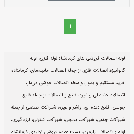
1
لوله اتصالات فروشی های کرمانشاه لوله فلزی، لوله
گالوانیزه،اتصالات فلزی از جمله اتصالات مانیسمان، کرمانشاه
خرید مستقیم و بدون واسطه اتصالات جوشی درزدار،
اتصالات دنده ای و غیره، فلنج و اتصالات از جمله فلنج
جوشی، فلنج دنده ای، واشر و غیره، شیرآلات صنعتی از جمله
شیرآلات چدنی، شیرآلات برنجی، شیرآلات کنترلی، لرزه گیری،
لوله و اتصالات پلیمری، بست عمده فروشی تولیدی کرمانشاه