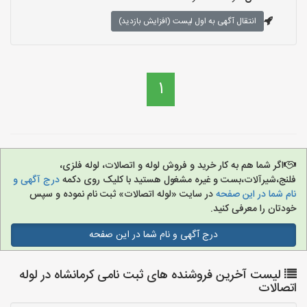
انتقال آگهی به اول لیست (افزایش بازدید)
1
اگر شما هم به کار خرید و فروش لوله و اتصالات، لوله فلزی،
فلنج،شیرآلات،بست و غیره مشغول هستید با کلیک روی دکمه
درج آگهی و
نام شما در این صفحه
در سایت «لوله اتصالات» ثبت نام نموده و سپس
خودتان را معرفی کنید.
درج آگهی و نام شما در این صفحه
لیست آخرین فروشنده های ثبت نامی کرمانشاه در لوله
اتصالات