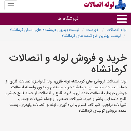
منوی
سایت
لوله
فروشگاه ها
اتصالات
لوله اتصالات
فهرست
لیست بهترین فروشنده های استان کرمانشاه
لیست بهترین فروشنده های کرمانشاه
لوله و اتصالات
خرید و فروش لوله و اتصالات
سایر گروه ها
کرمانشاه
فروشگاه های لوله و اتصالات
لوله اتصالات فروشی های کرمانشاه لوله فلزی، لوله گالوانیزه،اتصالات فلزی از
جمله اتصالات مانیسمان، کرمانشاه خرید مستقیم و بدون واسطه اتصالات
جوشی درزدار، اتصالات دنده ای و غیره، فلنج و اتصالات از جمله فلنج جوشی،
فلنج دنده ای، واشر و غیره، شیرآلات صنعتی از جمله شیرآلات چدنی،
شیرآلات برنجی، شیرآلات کنترلی، لرزه گیری، لوله و اتصالات پلیمری، بست
عمده فروشی تولیدی کرمانشاه